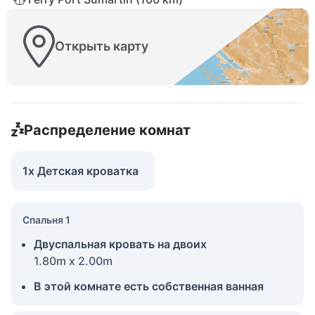
Открыть карту
Распределение комнат
1x Детская кроватка
Спальня 1
Двуспальная кровать на двоих
1.80m x 2.00m
В этой комнате есть собственная ванная