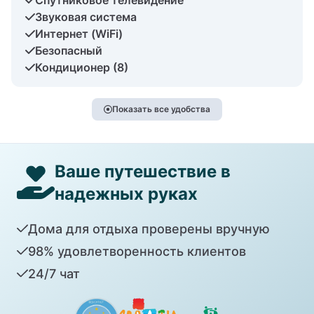
Звуковая система
Интернет (WiFi)
Безопасный
Кондиционер (8)
Показать все удобства
Ваше путешествие в
надежных руках
Дома для отдыха проверены вручную
98% удовлетворенность клиентов
24/7 чат