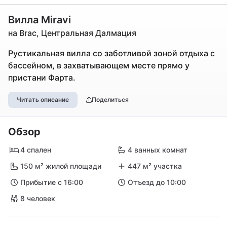
Вилла Miravi
на Brac, Центральная Далмация
Рустикальная вилла со заботливой зоной отдыха с
бассейном, в захватывающем месте прямо у
пристани Фарта.
Читать описание
Поделиться
Обзор
4 спален
4 ванных комнат
150 м² жилой площади
447 м² участка
Прибытие с 16:00
Отъезд до 10:00
8 человек