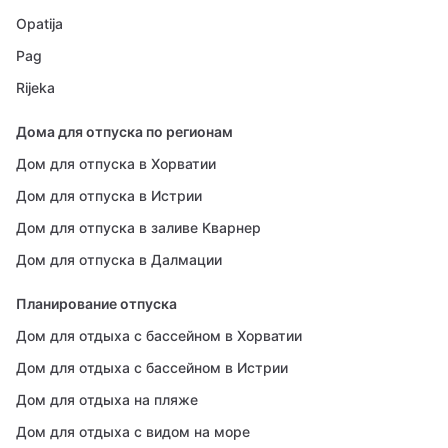
Opatija
Pag
Rijeka
Дома для отпуска по регионам
Дом для отпуска в Хорватии
Дом для отпуска в Истрии
Дом для отпуска в заливе Кварнер
Дом для отпуска в Далмации
Планирование отпуска
Дом для отдыха с бассейном в Хорватии
Дом для отдыха с бассейном в Истрии
Дом для отдыха на пляже
Дом для отдыха с видом на море