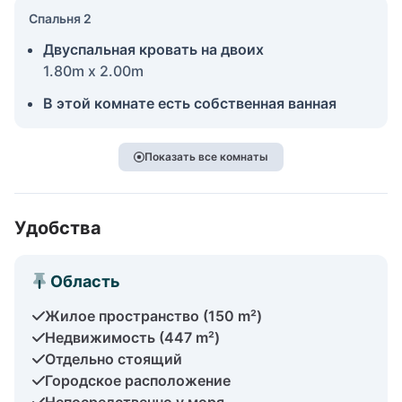
Спальня 2
Двуспальная кровать на двоих
1.80m x 2.00m
В этой комнате есть собственная ванная
Показать все комнаты
Удобства
Область
Жилое пространство (150 m²)
Недвижимость (447 m²)
Отдельно стоящий
Городское расположение
Непосредственно у моря