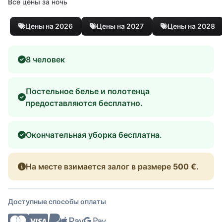
Все цены за ночь
Цены на 2026
Цены на 2027
Цены на 2028
8 человек
Постельное белье и полотенца
предоставляются бесплатно.
Окончательная уборка бесплатна.
На месте взимается залог в размере
500 €
.
Доступные способы оплаты