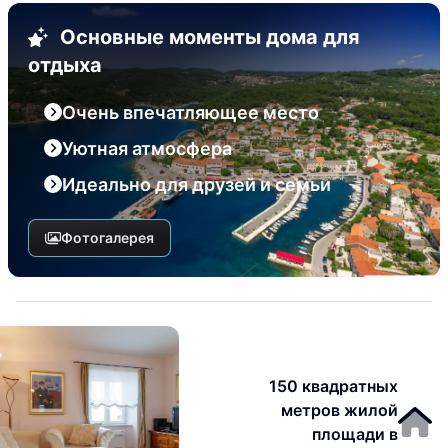
Основные моменты дома для
отдыха
Очень впечатляющее место
Уютная атмосфера
Идеально для друзей и семьи
Фотогалерея
150 квадратных
метров жилой
площади в