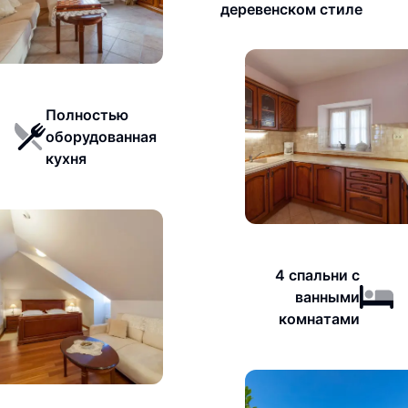
деревенском стиле
Полностью
оборудованная
кухня
4 спальни с
ванными
комнатами