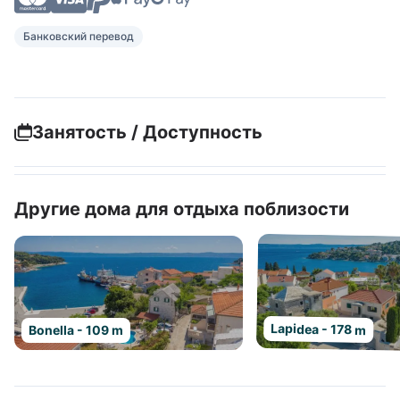
Банковский перевод
Занятость / Доступность
Другие дома для отдыха поблизости
Lapidea - 178 m
Bonella - 109 m