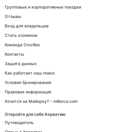
Групповые и корпоративные поездки
Отзывы
Вход для владельцев
Стать хозяином
Команда Crovillas
Контакты
Защита данных
Как работает наш поиск
Условия бронирования
Правовая информация
Хочется на Майорку? – millorca.com
Откройте для себя Хорватию
Путеводитель
Отдых в Хорватии