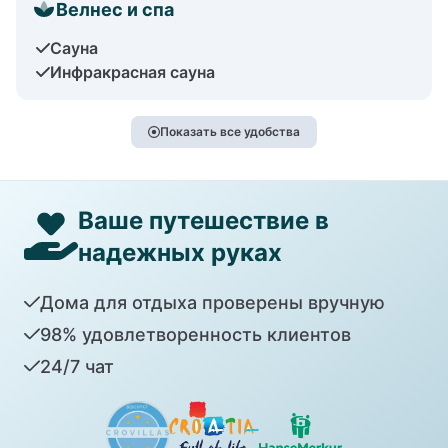
Велнес и спа
Сауна
Инфракрасная сауна
Показать все удобства
Ваше путешествие в
надежных руках
Дома для отдыха проверены вручную
98% удовлетворенность клиентов
24/7 чат