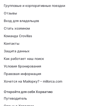
Групповые и корпоративные поездки
Отзывы
Вход для владельцев
Стать хозяином
Команда Crovillas
Контакты
Защита данных
Как работает наш поиск
Условия бронирования
Правовая информация
Хочется на Майорку? – millorca.com
Откройте для себя Хорватию
Путеводитель
Отдых в Хорватии