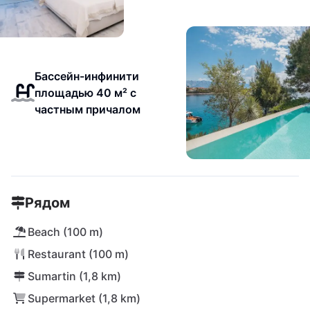
Бассейн-инфинити
площадью 40 м² с
частным причалом
Рядом
Beach (100 m)
Restaurant (100 m)
Sumartin (1,8 km)
Supermarket (1,8 km)