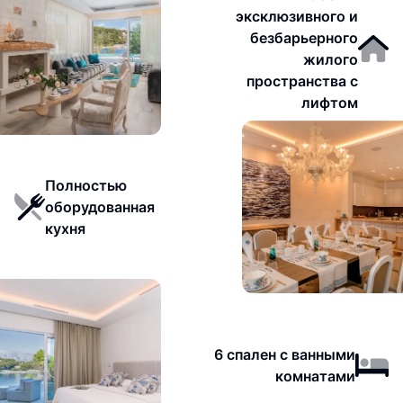
эксклюзивного и
безбарьерного
жилого
пространства с
лифтом
Полностью
оборудованная
кухня
6 спален с ванными
комнатами