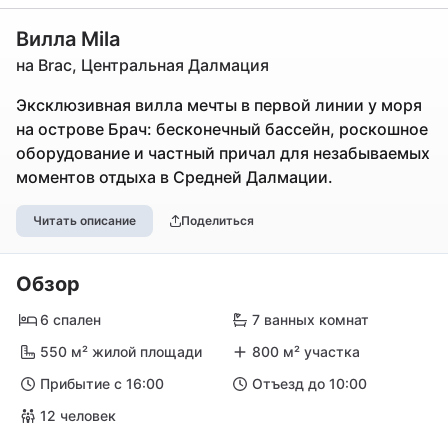
Вилла Mila
на Brac, Центральная Далмация
Эксклюзивная вилла мечты в первой линии у моря
на острове Брач: бесконечный бассейн, роскошное
оборудование и частный причал для незабываемых
моментов отдыха в Средней Далмации.
Читать описание
Поделиться
Обзор
6 спален
7 ванных комнат
550 м² жилой площади
800 м² участка
Прибытие с 16:00
Отъезд до 10:00
12 человек