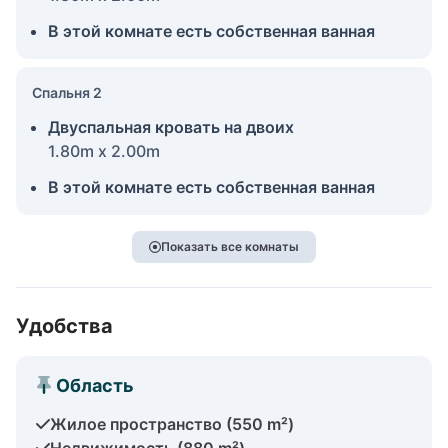
В этой комнате есть собственная ванная
Спальня 2
Двуспальная кровать на двоих
1.80m x 2.00m
В этой комнате есть собственная ванная
Показать все комнаты
Удобства
Область
Жилое пространство (550 m²)
Недвижимость (880 m²)