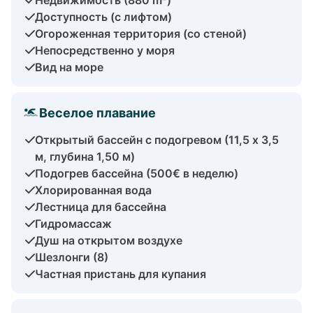
Доступность (с лифтом)
Огороженная территория (со стеной)
Непосредственно у моря
Вид на море
Веселое плавание
Открытый бассейн с подогревом (11,5 x 3,5
м, глубина 1,50 м)
Подогрев бассейна (500€ в неделю)
Хлорированная вода
Лестница для бассейна
Гидромассаж
Душ на открытом воздухе
Шезлонги (8)
Частная пристань для купания