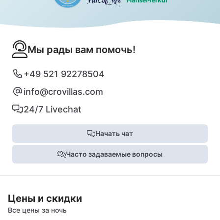
Мы рады вам помочь!
+49 521 92278504
info@crovillas.com
24/7 Livechat
Начать чат
Часто задаваемые вопросы
Цены и скидки
Все цены за ночь