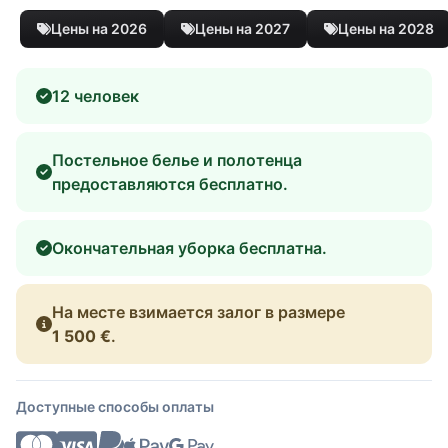
Цены на 2026
Цены на 2027
Цены на 2028
12 человек
Постельное белье и полотенца
предоставляются бесплатно.
Окончательная уборка бесплатна.
На месте взимается залог в размере
1 500 €
.
Доступные способы оплаты