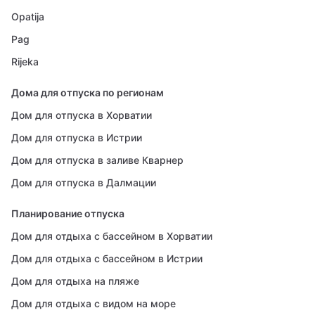
Opatija
Pag
Rijeka
Дома для отпуска по регионам
Дом для отпуска в Хорватии
Дом для отпуска в Истрии
Дом для отпуска в заливе Кварнер
Дом для отпуска в Далмации
Планирование отпуска
Дом для отдыха с бассейном в Хорватии
Дом для отдыха с бассейном в Истрии
Дом для отдыха на пляже
Дом для отдыха с видом на море