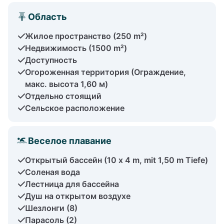
Область
Жилое пространство (250 m²)
Недвижимость (1500 m²)
Доступность
Огороженная территория (Ограждение,
макс. высота 1,60 м)
Отдельно стоящий
Сельское расположение
Веселое плавание
Открытый бассейн (10 x 4 m, mit 1,50 m Tiefe)
Соленая вода
Лестница для бассейна
Душ на открытом воздухе
Шезлонги (8)
Парасоль (2)