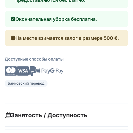
Окончательная уборка бесплатна.
На месте взимается залог в размере
500 €
.
Доступные способы оплаты
Банковский перевод
Занятость / Доступность