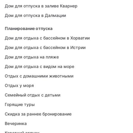
Дом для отпуска в заливе Кварнер
Дом для отпуска в Далмации
Планирование отпуска
Дом для отдыха с бассейном в Хорватии
Дом для отдыха с бассейном в Истрии
Дом для отдыха на пляже
Дом для отдыха с видом на море
Отдых с домашними животными
Отдых у моря
Семейный отдых с детьми
Горящие туры
Скидка за раннее бронирование
Вечеринка
Короткий отпуск