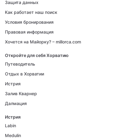
Защита данных
Как работает наш поиск
Условия бронирования
Правовая информация
Хочется на Майорку? – millorca.com
Откройте для себя Хорватию
Путеводитель
Отдых в Хорватии
Истрия
Залив Кварнер
Далмация
Истрия
Labin
Medulin