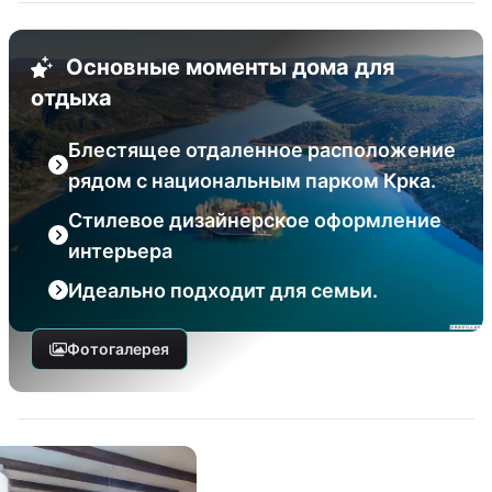
Основные моменты дома для
отдыха
Блестящее отдаленное расположение
рядом с национальным парком Крка.
Стилевое дизайнерское оформление
интерьера
Идеально подходит для семьи.
Фотогалерея