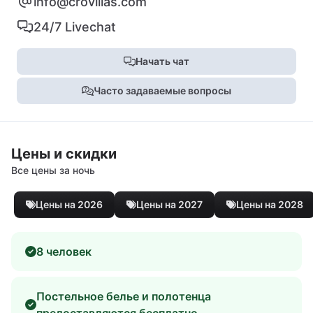
info@crovillas.com
24/7 Livechat
Начать чат
Часто задаваемые вопросы
Цены и скидки
Все цены за ночь
Цены на 2026
Цены на 2027
Цены на 2028
8 человек
Постельное белье и полотенца
предоставляются бесплатно.