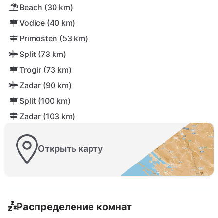
Beach (30 km)
Vodice (40 km)
Primošten (53 km)
Split (73 km)
Trogir (73 km)
Zadar (90 km)
Split (100 km)
Zadar (103 km)
Открыть карту
Распределение комнат