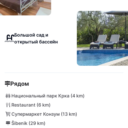
Большой сад и
открытый бассейн
Рядом
Национальный парк Крка (4 km)
Restaurant (6 km)
Супермаркет Конзум (13 km)
Šibenik (29 km)