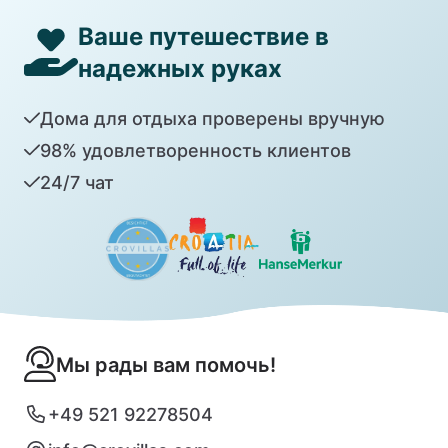
Ваше путешествие в
надежных руках
Дома для отдыха проверены вручную
98% удовлетворенность клиентов
24/7 чат
Мы рады вам помочь!
+49 521 92278504