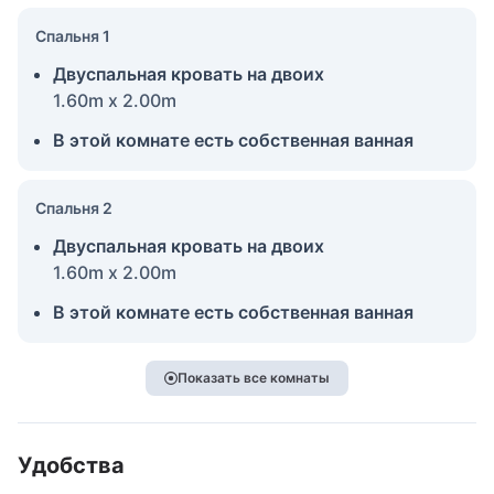
Спальня 1
Двуспальная кровать на двоих
1.60m x 2.00m
В этой комнате есть собственная ванная
Спальня 2
Двуспальная кровать на двоих
1.60m x 2.00m
В этой комнате есть собственная ванная
Показать все комнаты
Удобства