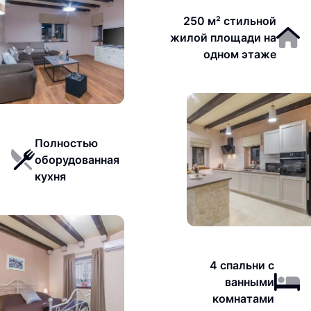
250 м² стильной
жилой площади на
одном этаже
Полностью
оборудованная
кухня
4 спальни с
ванными
комнатами