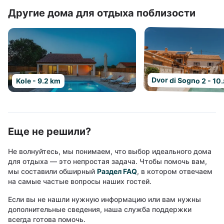
Другие дома для отдыха поблизости
Dvor di Sogno 2 - 10
Kole - 9.2 km
Еще не решили?
Не волнуйтесь, мы понимаем, что выбор идеального дома
для отдыха — это непростая задача. Чтобы помочь вам,
мы составили обширный
Раздел FAQ
, в котором отвечаем
на самые частые вопросы наших гостей.
Если вы не нашли нужную информацию или вам нужны
дополнительные сведения, наша служба поддержки
всегда готова помочь.