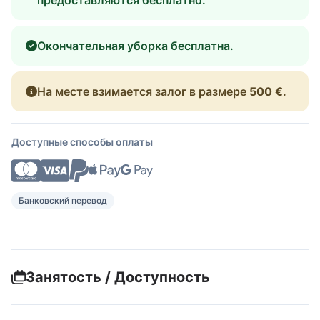
Окончательная уборка бесплатна.
На месте взимается залог в размере
500 €
.
Доступные способы оплаты
Банковский перевод
Занятость / Доступность