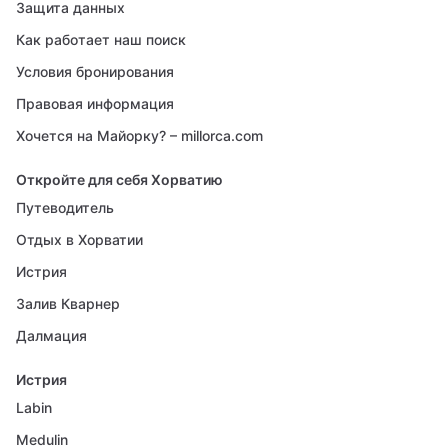
Защита данных
Как работает наш поиск
Условия бронирования
Правовая информация
Хочется на Майорку? – millorca.com
Откройте для себя Хорватию
Путеводитель
Отдых в Хорватии
Истрия
Залив Кварнер
Далмация
Истрия
Labin
Medulin