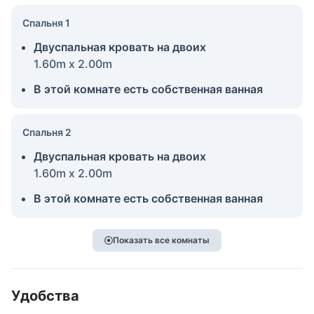
Спальня 1
Двуспальная кровать на двоих
1.60m x 2.00m
В этой комнате есть собственная ванная
Спальня 2
Двуспальная кровать на двоих
1.60m x 2.00m
В этой комнате есть собственная ванная
Показать все комнаты
Удобства