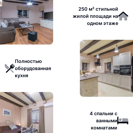
250 м² стильной
жилой площади на
одном этаже
Полностью
оборудованная
кухня
4 спальни с
ванными
комнатами