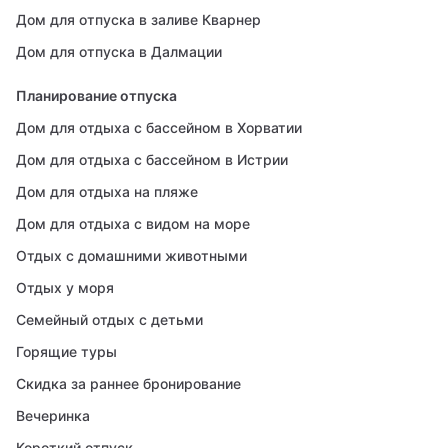
Дом для отпуска в заливе Кварнер
Дом для отпуска в Далмации
Планирование отпуска
Дом для отдыха с бассейном в Хорватии
Дом для отдыха с бассейном в Истрии
Дом для отдыха на пляже
Дом для отдыха с видом на море
Отдых с домашними животными
Отдых у моря
Семейный отдых с детьми
Горящие туры
Скидка за раннее бронирование
Вечеринка
Короткий отпуск