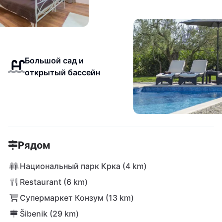
Большой сад и
открытый бассейн
Рядом
Национальный парк Крка (4 km)
Restaurant (6 km)
Супермаркет Конзум (13 km)
Šibenik (29 km)