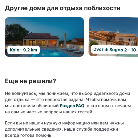
Другие дома для отдыха поблизости
Dvor di Sogno 2 - 10
Kole - 9.2 km
Еще не решили?
Не волнуйтесь, мы понимаем, что выбор идеального дома
для отдыха — это непростая задача. Чтобы помочь вам,
мы составили обширный
Раздел FAQ
, в котором отвечаем
на самые частые вопросы наших гостей.
Если вы не нашли нужную информацию или вам нужны
дополнительные сведения, наша служба поддержки
всегда готова помочь.