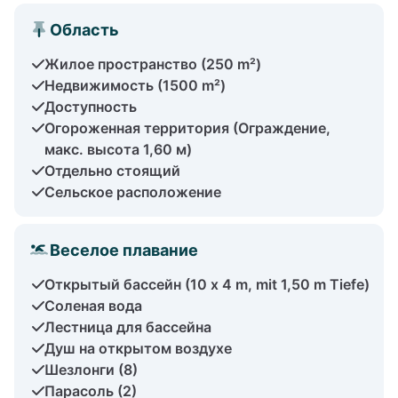
Область
Жилое пространство (250 m²)
Недвижимость (1500 m²)
Доступность
Огороженная территория (Ограждение,
макс. высота 1,60 м)
Отдельно стоящий
Сельское расположение
Веселое плавание
Открытый бассейн (10 x 4 m, mit 1,50 m Tiefe)
Соленая вода
Лестница для бассейна
Душ на открытом воздухе
Шезлонги (8)
Парасоль (2)