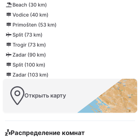
Beach (30 km)
Vodice (40 km)
Primošten (53 km)
Split (73 km)
Trogir (73 km)
Zadar (90 km)
Split (100 km)
Zadar (103 km)
Открыть карту
Распределение комнат