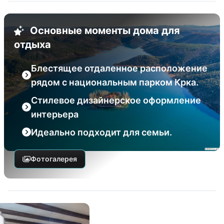
Основные моменты дома для
отдыха
Блестящее отдаленное расположение
рядом с национальным парком Крка.
Стилевое дизайнерское оформление
интерьера
Идеально подходит для семьи.
Фотогалерея