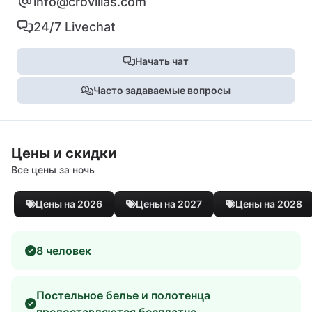
info@crovillas.com
24/7 Livechat
Начать чат
Часто задаваемые вопросы
Цены и скидки
Все цены за ночь
Цены на 2026
Цены на 2027
Цены на 2028
8 человек
Постельное белье и полотенца
предоставляются бесплатно.