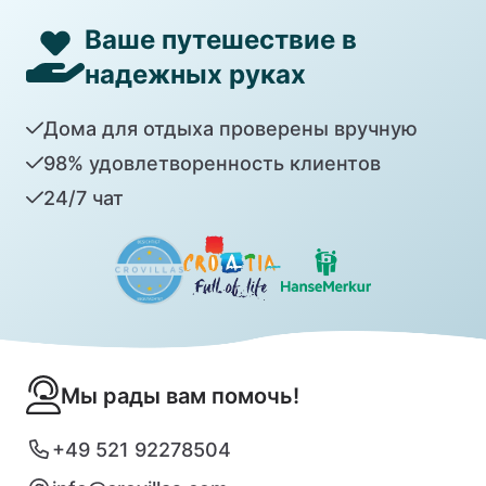
Ваше путешествие в
надежных руках
Дома для отдыха проверены вручную
98% удовлетворенность клиентов
24/7 чат
Мы рады вам помочь!
+49 521 92278504