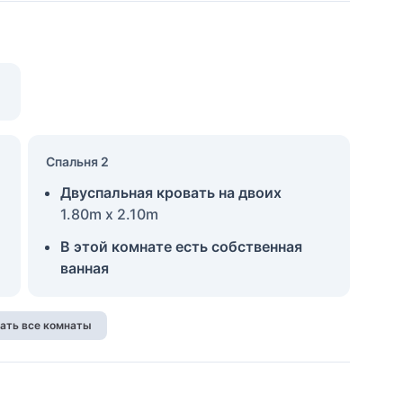
Спальня 2
Двуспальная кровать на двоих
1.80m x 2.10m
В этой комнате есть собственная
ванная
ать все комнаты