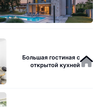
Большая гостиная с
открытой кухней