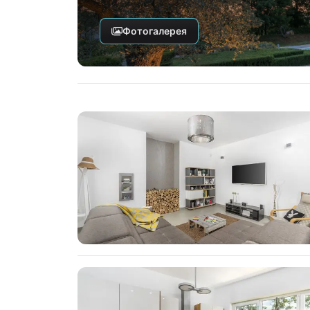
Фотогалерея