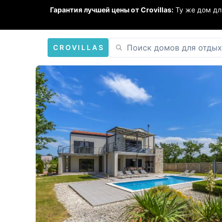
Гарантия лучшей цены от Crovillas:
Ту же дом дл
CROVILLAS