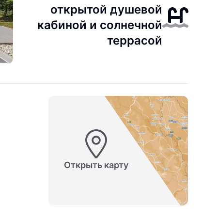
открытой душевой
кабиной и солнечной
террасой
Открыть карту