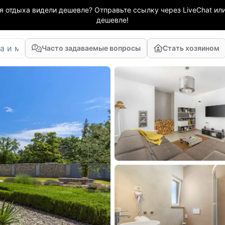
я отдыха видели дешевле? Отправьте ссылку через LiveChat или
дешевле!
Часто задаваемые вопросы
Стать хозяином