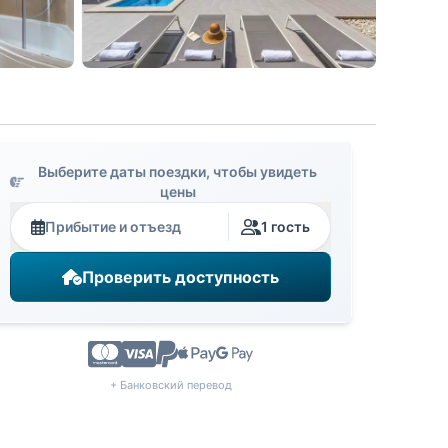
Выберите даты поездки, чтобы увидеть
цены
Прибытие и отъезд
1 гость
Проверить доступность
+ Банковский перевод