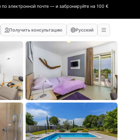
 по электронной почте — и забронируйте на 100 €
Получить консультацию
Русский