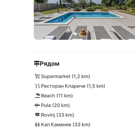
Рядом
Supermarket (1,2 km)
Ресторан Кларичи (1,5 km)
Beach (11 km)
Pula (20 km)
Rovinj (33 km)
Кап Каменяк (33 km)