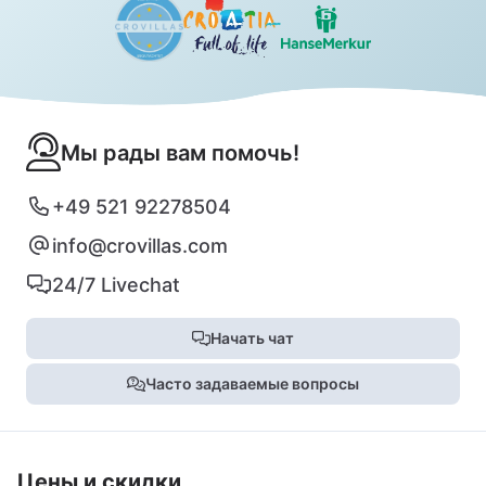
Мы рады вам помочь!
+49 521 92278504
info@crovillas.com
24/7 Livechat
Начать чат
Часто задаваемые вопросы
Цены и скидки