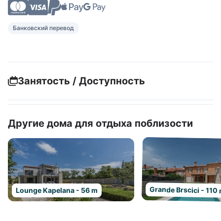
Банковский перевод
Занятость / Доступность
Другие дома для отдыха поблизости
Grande Brscici - 110
Lounge Kapelana - 56 m