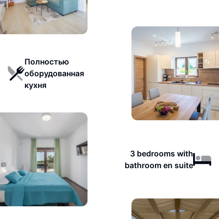
Полностью
оборудованная
кухня
3 bedrooms with
bathroom en suite