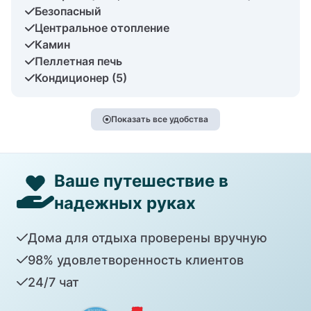
Безопасный
Центральное отопление
Камин
Пеллетная печь
Кондиционер (5)
Показать все удобства
Ваше путешествие в
надежных руках
Дома для отдыха проверены вручную
98% удовлетворенность клиентов
24/7 чат