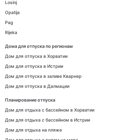
Losinj
Opatija
Pag
Rijeka
Дома для отпуска по регионам
Дом для отпуска в Хорватии
Дом для отпуска в Истрии
Дом для отпуска в заливе Кварнер
Дом для отпуска в Далмации
Планирование отпуска
Дом для отдыха с бассейном в Хорватии
Дом для отдыха с бассейном в Истрии
Дом для отдыха на пляже
Дом для отдыха с видом на море