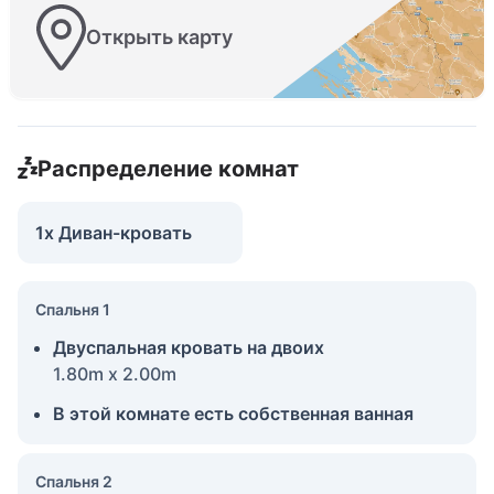
Открыть карту
Распределение комнат
1x Диван-кровать
Спальня 1
Двуспальная кровать на двоих
1.80m x 2.00m
В этой комнате есть собственная ванная
Спальня 2