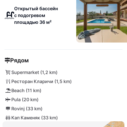
Открытый бассейн
с подогревом
площадью 36 м²
Рядом
Supermarket (1,2 km)
Ресторан Кларичи (1,5 km)
Beach (11 km)
Pula (20 km)
Rovinj (33 km)
Кап Каменяк (33 km)