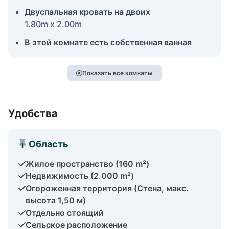
Двуспальная кровать на двоих
1.80m x 2.00m
В этой комнате есть собственная ванная
Показать все комнаты
Удобства
Область
Жилое пространство (160 m²)
Недвижимость (2.000 m²)
Огороженная территория (Стена, макс.
высота 1,50 м)
Отдельно стоящий
Сельское расположение