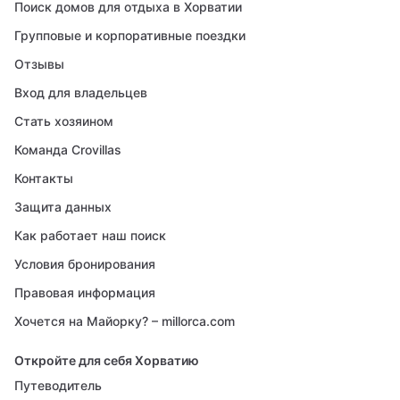
Поиск домов для отдыха в Хорватии
Групповые и корпоративные поездки
Отзывы
Вход для владельцев
Стать хозяином
Команда Crovillas
Контакты
Защита данных
Как работает наш поиск
Условия бронирования
Правовая информация
Хочется на Майорку? – millorca.com
Откройте для себя Хорватию
Путеводитель