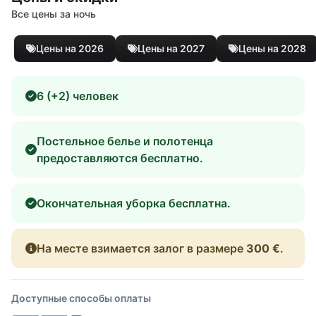
Все цены за ночь
Цены на 2026
Цены на 2027
Цены на 2028
6 (+2) человек
Постельное белье и полотенца
предоставляются бесплатно.
Окончательная уборка бесплатна.
На месте взимается залог в размере
300 €
.
Доступные способы оплаты