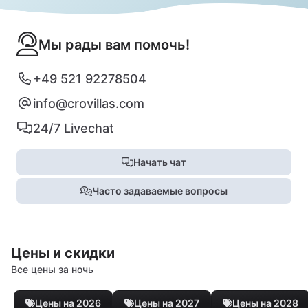
Мы рады вам помочь!
+49 521 92278504
info@crovillas.com
24/7 Livechat
Начать чат
Часто задаваемые вопросы
Цены и скидки
Все цены за ночь
Цены на 2026
Цены на 2027
Цены на 2028