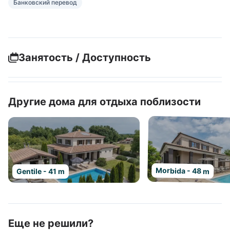
Банковский перевод
Занятость / Доступность
Другие дома для отдыха поблизости
Morbida - 48 m
Gentile - 41 m
Еще не решили?