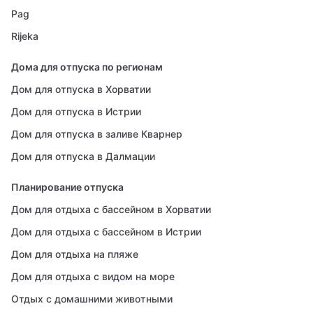
Pag
Rijeka
Дома для отпуска по регионам
Дом для отпуска в Хорватии
Дом для отпуска в Истрии
Дом для отпуска в заливе Кварнер
Дом для отпуска в Далмации
Планирование отпуска
Дом для отдыха с бассейном в Хорватии
Дом для отдыха с бассейном в Истрии
Дом для отдыха на пляже
Дом для отдыха с видом на море
Отдых с домашними животными