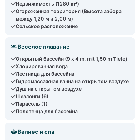
Недвижимость (1280 m²)
Огороженная территория (Высота забора
между 1,20 м и 2,00 м)
Сельское расположение
Веселое плавание
Открытый бассейн (9 x 4 m, mit 1,50 m Tiefe)
Хлорированная вода
Лестница для бассейна
Гидромассажная ванна на открытом воздухе
Душ на открытом воздухе
Шезлонги (6)
Парасоль (1)
Полотенца для бассейна
Велнес и спа