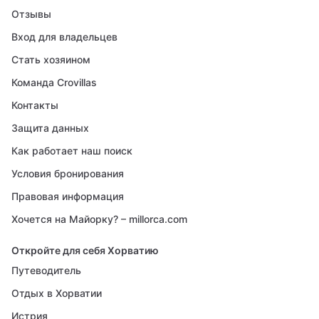
Отзывы
Вход для владельцев
Стать хозяином
Команда Crovillas
Контакты
Защита данных
Как работает наш поиск
Условия бронирования
Правовая информация
Хочется на Майорку? – millorca.com
Откройте для себя Хорватию
Путеводитель
Отдых в Хорватии
Истрия