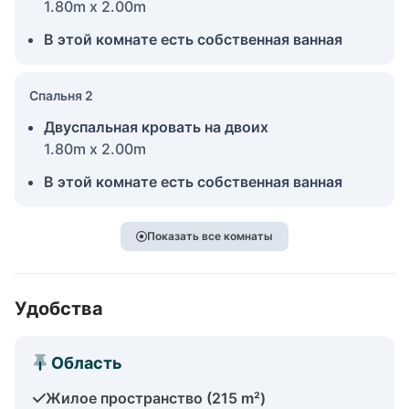
1.80m x 2.00m
В этой комнате есть собственная ванная
Спальня 2
Двуспальная кровать на двоих
1.80m x 2.00m
В этой комнате есть собственная ванная
Показать все комнаты
Удобства
Область
Жилое пространство (215 m²)