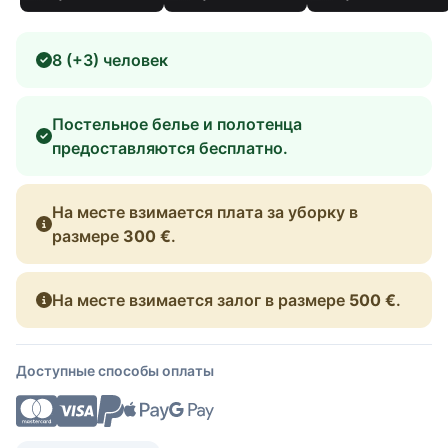
8 (+3) человек
Постельное белье и полотенца
предоставляются бесплатно.
На месте взимается плата за уборку в
размере
300 €
.
На месте взимается залог в размере
500 €
.
Доступные способы оплаты