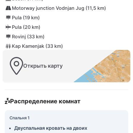
Motorway junction Vodnjan Jug (11,5 km)
Pula (19 km)
Pula (20 km)
Rovinj (33 km)
Kap Kamenjak (33 km)
Открыть карту
Распределение комнат
Спальня 1
Двуспальная кровать на двоих