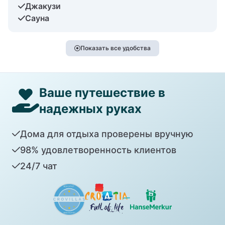
Джакузи
Сауна
Показать все удобства
Ваше путешествие в
надежных руках
Дома для отдыха проверены вручную
98% удовлетворенность клиентов
24/7 чат