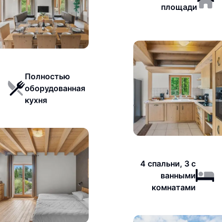
площади
Полностью
оборудованная
кухня
4 спальни, 3 с
ванными
комнатами