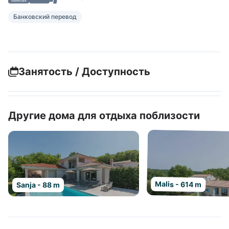
Банковский перевод
Занятость / Доступность
Другие дома для отдыха поблизости
Malis - 614 m
Sanja - 88 m