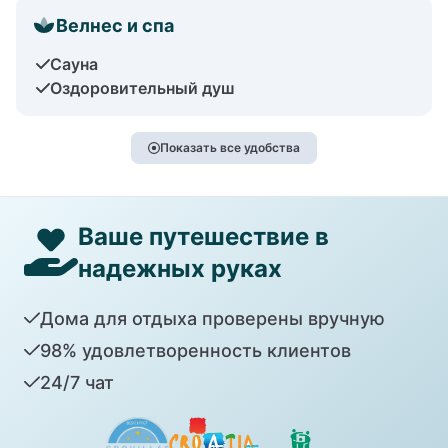
Велнес и спа
Сауна
Оздоровительный душ
Показать все удобства
Ваше путешествие в
надежных руках
Дома для отдыха проверены вручную
98% удовлетворенность клиентов
24/7 чат