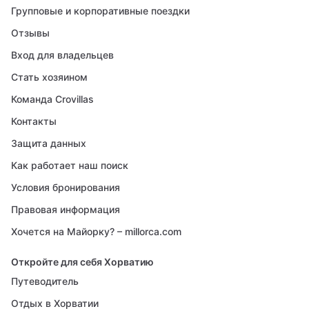
Групповые и корпоративные поездки
Отзывы
Вход для владельцев
Стать хозяином
Команда Crovillas
Контакты
Защита данных
Как работает наш поиск
Условия бронирования
Правовая информация
Хочется на Майорку? – millorca.com
Откройте для себя Хорватию
Путеводитель
Отдых в Хорватии