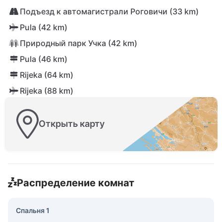
Подъезд к автомагистрали Роговичи (33 km)
Pula (42 km)
Природный парк Учка (42 km)
Pula (46 km)
Rijeka (64 km)
Rijeka (88 km)
Открыть карту
Распределение комнат
Спальня 1