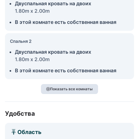
Двуспальная кровать на двоих
1.80m x 2.00m
В этой комнате есть собственная ванная
Спальня 2
Двуспальная кровать на двоих
1.80m x 2.00m
В этой комнате есть собственная ванная
Показать все комнаты
Удобства
Область