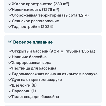
Жилое пространство (239 m²)
Недвижимость (1276 m²)
Огороженная территория (высота 1,2 м)
Сельское расположение
Год постройки (2024)
Веселое плавание
Открытый бассейн (9 х 4 м, глубина 1,35 м.)
Наличие бассейна
Хлорированная вода
Лестница для бассейна
Гидромассажная ванна на открытом воздухе
Душ на открытом воздухе
Шезлонги (8)
Парасоль (1)
Полотенца для бассейна