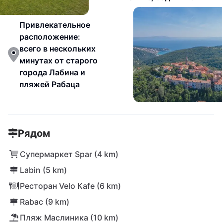
Привлекательное
расположение:
всего в нескольких
минутах от старого
города Лабина и
пляжей Рабаца
Рядом
Супермаркет Spar (4 km)
Labin (5 km)
Ресторан Velo Kafe (6 km)
Rabac (9 km)
Пляж Маслиника (10 km)