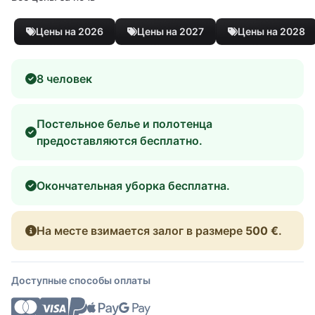
Цены на 2026
Цены на 2027
Цены на 2028
8 человек
Постельное белье и полотенца
предоставляются бесплатно.
Окончательная уборка бесплатна.
На месте взимается залог в размере
500 €
.
Доступные способы оплаты