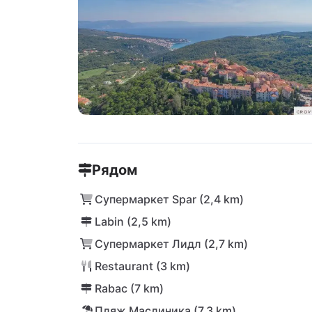
Рядом
Супермаркет Spar (2,4 km)
Labin (2,5 km)
Супермаркет Лидл (2,7 km)
Restaurant (3 km)
Rabac (7 km)
Пляж Маслиника (7,3 km)