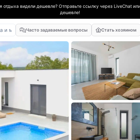
я отдыха видели дешевле? Отправьте ссылку через LiveChat или
дешевле!
Часто задаваемые вопросы
Стать хозяином