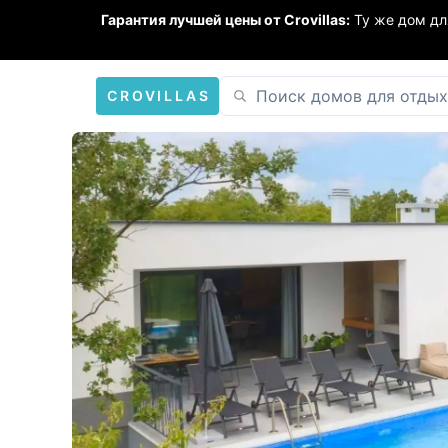
Гарантия лучшей цены от Crovillas:
Ту же дом дл
CROVILLAS