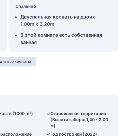
Спальня 2
Двуспальная кровать на двоих
1.80m x 2.20m
В этой комнате есть собственная
ванная
ать все комнаты
ость (1000 m²)
Огороженная территория
(Высота забора: 1,40 - 2,00
м)
 расположение
Год постройки (2022)