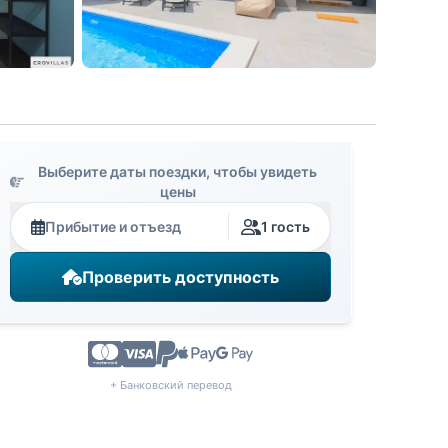
Выберите даты поездки, чтобы увидеть
цены
Прибытие и отъезд
1 гость
Проверить доступность
+ Банковский перевод