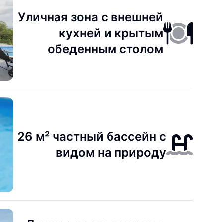
Уличная зона с внешней
кухней и крытым
обеденным столом
26 м² частный бассейн с
видом на природу