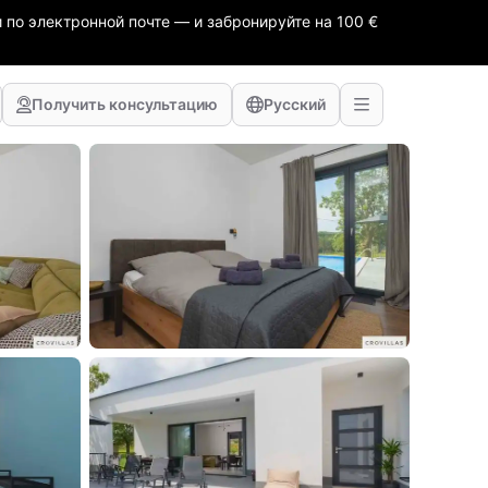
 по электронной почте — и забронируйте на 100 €
Получить консультацию
Русский