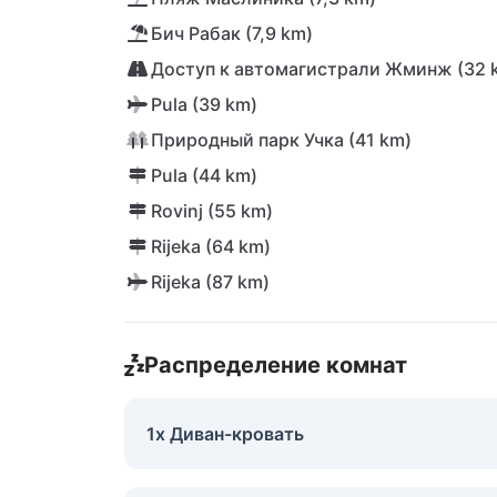
Бич Рабак (7,9 km)
Доступ к автомагистрали Жминж (32 
Pula (39 km)
Природный парк Учка (41 km)
Pula (44 km)
Rovinj (55 km)
Rijeka (64 km)
Rijeka (87 km)
Распределение комнат
1x Диван-кровать