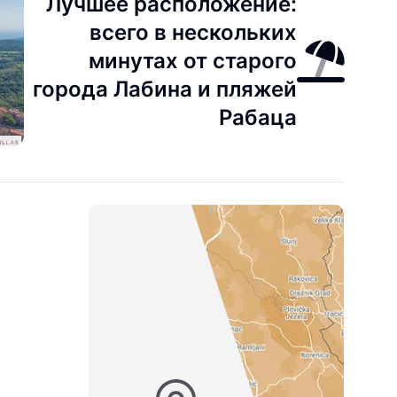
Лучшее расположение:
всего в нескольких
минутах от старого
города Лабина и пляжей
Рабаца