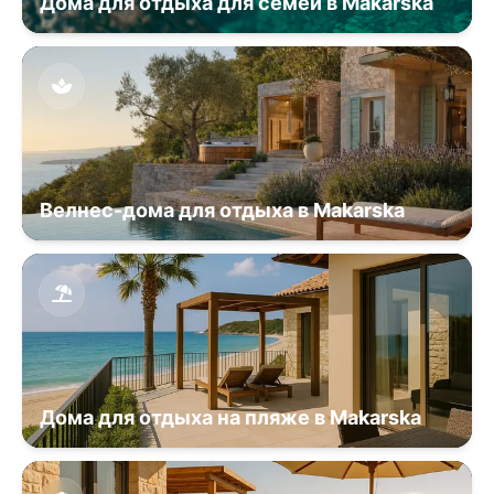
Дома для отдыха для семей в Makarska
Велнес-дома для отдыха в Makarska
Дома для отдыха на пляже в Makarska