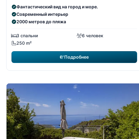
Фантастический вид на город и море.
Современный интерьер
2000 метров до пляжа
3 спальни
6 человек
250 m²
Подробнее