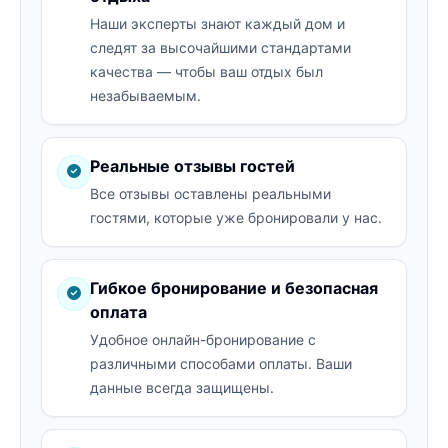
Наши эксперты знают каждый дом и
следят за высочайшими стандартами
качества — чтобы ваш отдых был
незабываемым.
Реальные отзывы гостей
Все отзывы оставлены реальными
гостями, которые уже бронировали у нас.
Гибкое бронирование и безопасная
оплата
Удобное онлайн-бронирование с
различными способами оплаты. Ваши
данные всегда защищены.