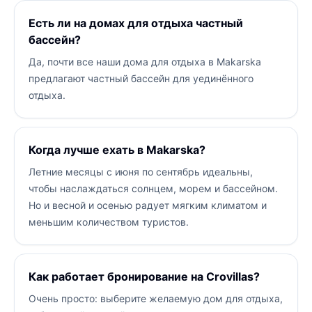
Есть ли на домах для отдыха частный
бассейн?
Да, почти все наши дома для отдыха в Makarska
предлагают частный бассейн для уединённого
отдыха.
Когда лучше ехать в Makarska?
Летние месяцы с июня по сентябрь идеальны,
чтобы наслаждаться солнцем, морем и бассейном.
Но и весной и осенью радует мягким климатом и
меньшим количеством туристов.
Как работает бронирование на Crovillas?
Очень просто: выберите желаемую дом для отдыха,