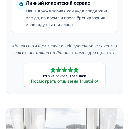
Личный клиентский сервис
Наша дружелюбная команда поддержит
вас до, во время и после бронирования —
индивидуально и лично.
«Наши гости ценят личное обслуживание и качество
наших тщательно отобранных домов для отдыха.»
из 5 на основе 0 отзывов
Посмотреть отзывы на Trustpilot