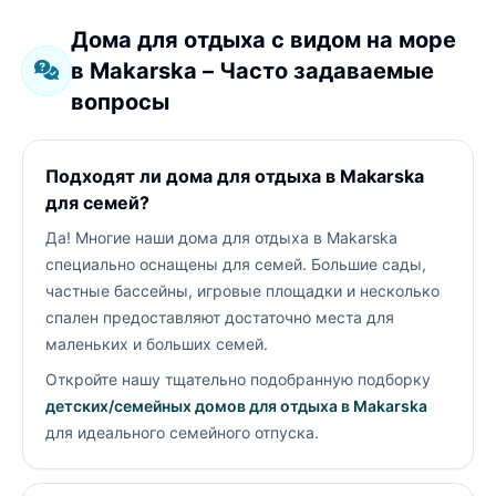
Дома для отдыха с видом на море
в Makarska – Часто задаваемые
вопросы
Подходят ли дома для отдыха в Makarska
для семей?
Да! Многие наши дома для отдыха в Makarska
специально оснащены для семей. Большие сады,
частные бассейны, игровые площадки и несколько
спален предоставляют достаточно места для
маленьких и больших семей.
Откройте нашу тщательно подобранную подборку
детских/семейных домов для отдыха в Makarska
для идеального семейного отпуска.