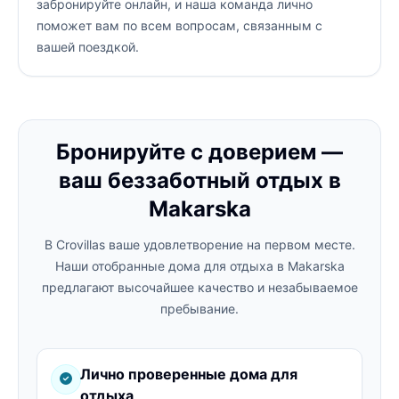
забронируйте онлайн, и наша команда лично
поможет вам по всем вопросам, связанным с
вашей поездкой.
Бронируйте с доверием —
ваш беззаботный отдых в
Makarska
В Crovillas ваше удовлетворение на первом месте.
Наши отобранные дома для отдыха в Makarska
предлагают высочайшее качество и незабываемое
пребывание.
Лично проверенные дома для
отдыха