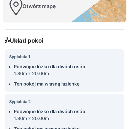
Otwórz mapę
Układ pokoi
Sypialnia 1
Podwójne łóżko dla dwóch osób
1.80m x 20.00m
Ten pokój ma własną łazienkę
Sypialnia 2
Podwójne łóżko dla dwóch osób
1.80m x 20.00m
Ten pokój ma własną łazienkę