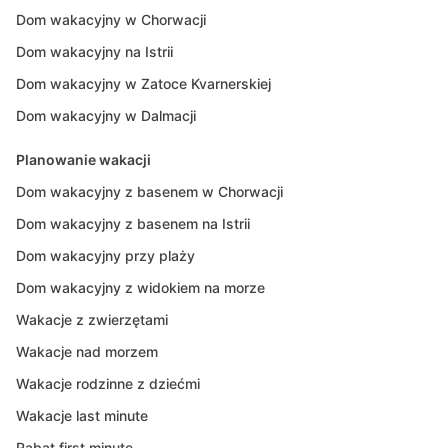
Dom wakacyjny w Chorwacji
Dom wakacyjny na Istrii
Dom wakacyjny w Zatoce Kvarnerskiej
Dom wakacyjny w Dalmacji
Planowanie wakacji
Dom wakacyjny z basenem w Chorwacji
Dom wakacyjny z basenem na Istrii
Dom wakacyjny przy plaży
Dom wakacyjny z widokiem na morze
Wakacje z zwierzętami
Wakacje nad morzem
Wakacje rodzinne z dziećmi
Wakacje last minute
Rabat first minute