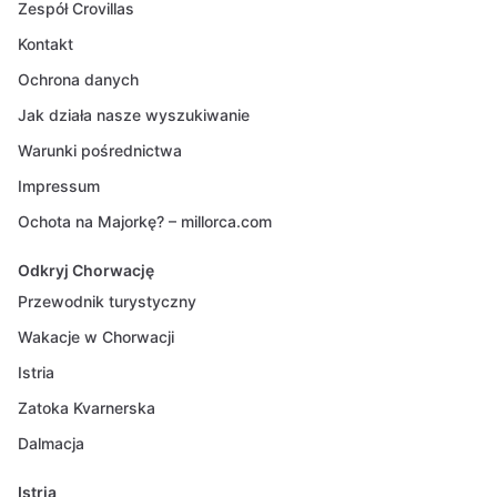
Zespół Crovillas
Kontakt
Ochrona danych
Jak działa nasze wyszukiwanie
Warunki pośrednictwa
Impressum
Ochota na Majorkę? – millorca.com
Odkryj Chorwację
Przewodnik turystyczny
Wakacje w Chorwacji
Istria
Zatoka Kvarnerska
Dalmacja
Istria