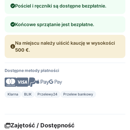
Pościel i ręczniki są dostępne bezpłatnie.
Końcowe sprzątanie jest bezpłatne.
Na miejscu należy uiścić kaucję w wysokości
500 €
.
Dostępne metody płatności
Klarna
BLIK
Przelewy24
Przelew bankowy
Zajętość / Dostępność