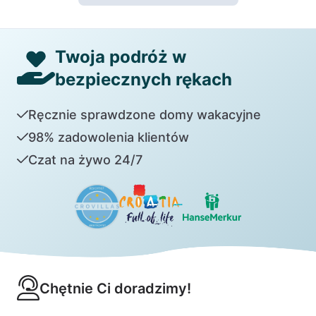
Twoja podróż w
bezpiecznych rękach
Ręcznie sprawdzone domy wakacyjne
98% zadowolenia klientów
Czat na żywo 24/7
Chętnie Ci doradzimy!