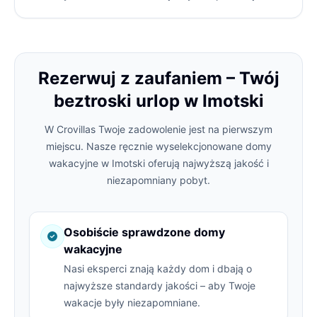
Rezerwuj z zaufaniem – Twój
beztroski urlop w Imotski
W Crovillas Twoje zadowolenie jest na pierwszym
miejscu. Nasze ręcznie wyselekcjonowane domy
wakacyjne w Imotski oferują najwyższą jakość i
niezapomniany pobyt.
Osobiście sprawdzone domy
wakacyjne
Nasi eksperci znają każdy dom i dbają o
najwyższe standardy jakości – aby Twoje
wakacje były niezapomniane.