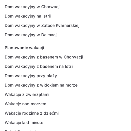
Dom wakacyjny w Chorwacji
Dom wakacyjny na Istrii
Dom wakacyjny w Zatoce Kvarnerskiej
Dom wakacyjny w Dalmacji
Planowanie wakacji
Dom wakacyjny z basenem w Chorwacji
Dom wakacyjny z basenem na Istrii
Dom wakacyjny przy plaży
Dom wakacyjny z widokiem na morze
Wakacje z zwierzętami
Wakacje nad morzem
Wakacje rodzinne z dziećmi
Wakacje last minute