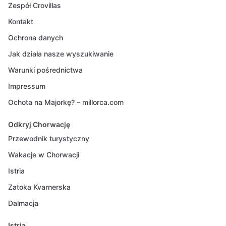
Zespół Crovillas
Kontakt
Ochrona danych
Jak działa nasze wyszukiwanie
Warunki pośrednictwa
Impressum
Ochota na Majorkę? – millorca.com
Odkryj Chorwację
Przewodnik turystyczny
Wakacje w Chorwacji
Istria
Zatoka Kvarnerska
Dalmacja
Istria