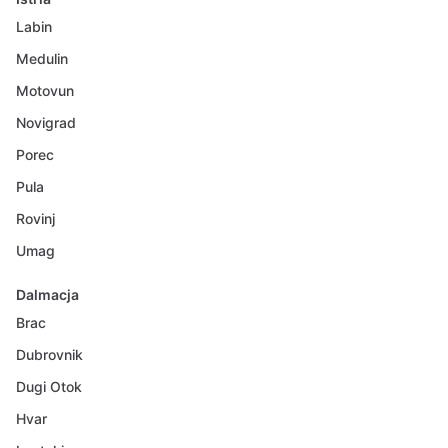
Labin
Medulin
Motovun
Novigrad
Porec
Pula
Rovinj
Umag
Dalmacja
Brac
Dubrovnik
Dugi Otok
Hvar