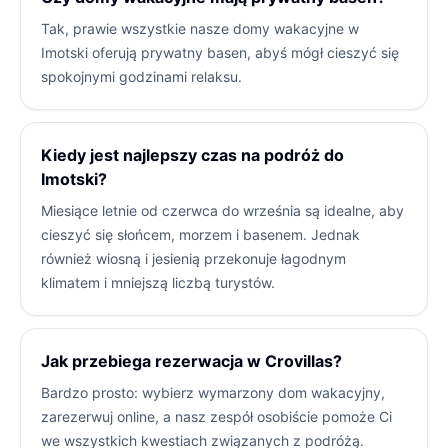
Tak, prawie wszystkie nasze domy wakacyjne w
Imotski oferują prywatny basen, abyś mógł cieszyć się
spokojnymi godzinami relaksu.
Kiedy jest najlepszy czas na podróż do
Imotski?
Miesiące letnie od czerwca do września są idealne, aby
cieszyć się słońcem, morzem i basenem. Jednak
również wiosną i jesienią przekonuje łagodnym
klimatem i mniejszą liczbą turystów.
Jak przebiega rezerwacja w Crovillas?
Bardzo prosto: wybierz wymarzony dom wakacyjny,
zarezerwuj online, a nasz zespół osobiście pomoże Ci
we wszystkich kwestiach związanych z podróżą.