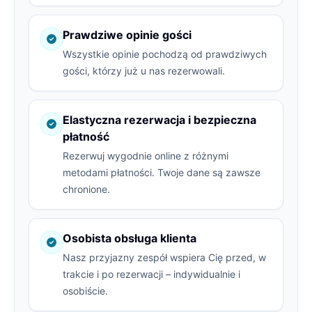
Prawdziwe opinie gości
Wszystkie opinie pochodzą od prawdziwych
gości, którzy już u nas rezerwowali.
Elastyczna rezerwacja i bezpieczna
płatność
Rezerwuj wygodnie online z różnymi
metodami płatności. Twoje dane są zawsze
chronione.
Osobista obsługa klienta
Nasz przyjazny zespół wspiera Cię przed, w
trakcie i po rezerwacji – indywidualnie i
osobiście.