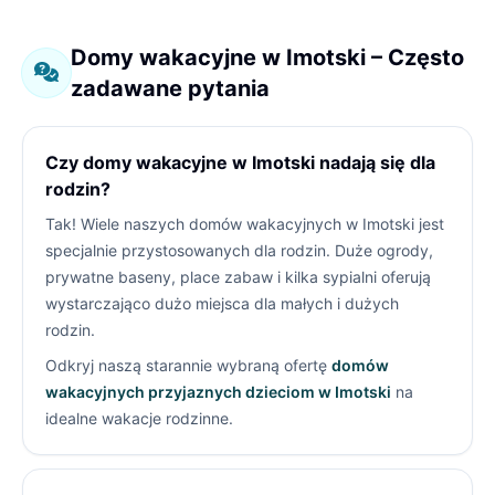
Domy wakacyjne w Imotski – Często
zadawane pytania
Czy domy wakacyjne w Imotski nadają się dla
rodzin?
Tak! Wiele naszych domów wakacyjnych w Imotski jest
specjalnie przystosowanych dla rodzin. Duże ogrody,
prywatne baseny, place zabaw i kilka sypialni oferują
wystarczająco dużo miejsca dla małych i dużych
rodzin.
Odkryj naszą starannie wybraną ofertę
domów
wakacyjnych przyjaznych dzieciom w Imotski
na
idealne wakacje rodzinne.