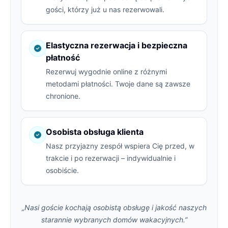
gości, którzy już u nas rezerwowali.
Elastyczna rezerwacja i bezpieczna
płatność
Rezerwuj wygodnie online z różnymi
metodami płatności. Twoje dane są zawsze
chronione.
Osobista obsługa klienta
Nasz przyjazny zespół wspiera Cię przed, w
trakcie i po rezerwacji – indywidualnie i
osobiście.
„Nasi goście kochają osobistą obsługę i jakość naszych
starannie wybranych domów wakacyjnych.”