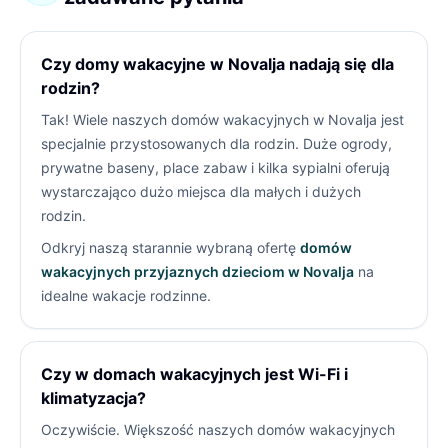
Czy domy wakacyjne w Novalja nadają się dla
rodzin?
Tak! Wiele naszych domów wakacyjnych w Novalja jest
specjalnie przystosowanych dla rodzin. Duże ogrody,
prywatne baseny, place zabaw i kilka sypialni oferują
wystarczająco dużo miejsca dla małych i dużych
rodzin.
Odkryj naszą starannie wybraną ofertę
domów
wakacyjnych przyjaznych dzieciom w Novalja
na
idealne wakacje rodzinne.
Czy w domach wakacyjnych jest Wi-Fi i
klimatyzacja?
Oczywiście. Większość naszych domów wakacyjnych