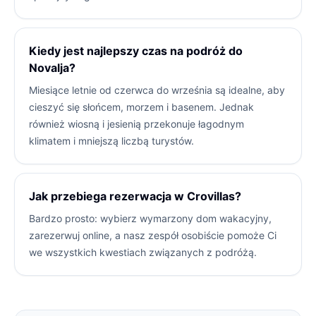
Kiedy jest najlepszy czas na podróż do
Novalja?
Miesiące letnie od czerwca do września są idealne, aby
cieszyć się słońcem, morzem i basenem. Jednak
również wiosną i jesienią przekonuje łagodnym
klimatem i mniejszą liczbą turystów.
Jak przebiega rezerwacja w Crovillas?
Bardzo prosto: wybierz wymarzony dom wakacyjny,
zarezerwuj online, a nasz zespół osobiście pomoże Ci
we wszystkich kwestiach związanych z podróżą.