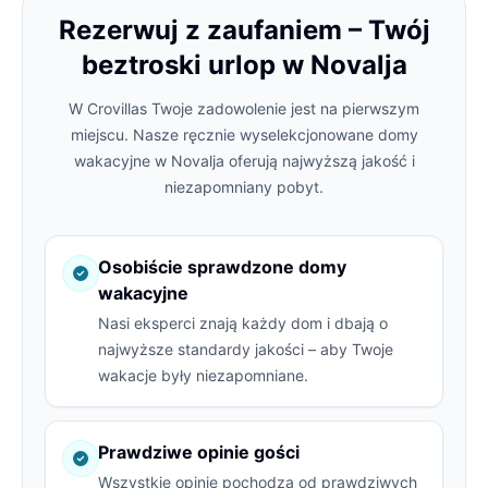
Rezerwuj z zaufaniem – Twój
beztroski urlop w Novalja
W Crovillas Twoje zadowolenie jest na pierwszym
miejscu. Nasze ręcznie wyselekcjonowane domy
wakacyjne w Novalja oferują najwyższą jakość i
niezapomniany pobyt.
Osobiście sprawdzone domy
wakacyjne
Nasi eksperci znają każdy dom i dbają o
najwyższe standardy jakości – aby Twoje
wakacje były niezapomniane.
Prawdziwe opinie gości
Wszystkie opinie pochodzą od prawdziwych