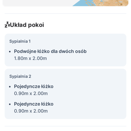
Układ pokoi
Sypialnia 1
Podwójne łóżko dla dwóch osób
1.80m x 2.00m
Sypialnia 2
Pojedyncze łóżko
0.90m x 2.00m
Pojedyncze łóżko
0.90m x 2.00m