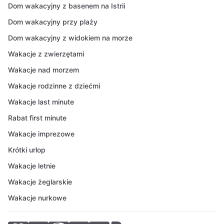
Dom wakacyjny z basenem na Istrii
Dom wakacyjny przy plaży
Dom wakacyjny z widokiem na morze
Wakacje z zwierzętami
Wakacje nad morzem
Wakacje rodzinne z dziećmi
Wakacje last minute
Rabat first minute
Wakacje imprezowe
Krótki urlop
Wakacje letnie
Wakacje żeglarskie
Wakacje nurkowe