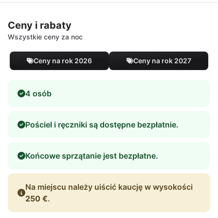
Ceny i rabaty
Wszystkie ceny za noc
Ceny na rok 2026
Ceny na rok 2027
4 osób
Pościel i ręczniki są dostępne bezpłatnie.
Końcowe sprzątanie jest bezpłatne.
Na miejscu należy uiścić kaucję w wysokości
250 €
.