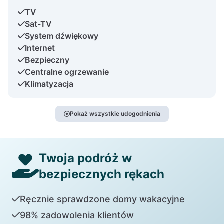
TV
Sat-TV
System dźwiękowy
Internet
Bezpieczny
Centralne ogrzewanie
Klimatyzacja
Pokaż wszystkie udogodnienia
Twoja podróż w
bezpiecznych rękach
Ręcznie sprawdzone domy wakacyjne
98% zadowolenia klientów