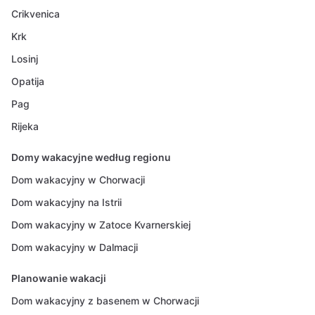
Crikvenica
Krk
Losinj
Opatija
Pag
Rijeka
Domy wakacyjne według regionu
Dom wakacyjny w Chorwacji
Dom wakacyjny na Istrii
Dom wakacyjny w Zatoce Kvarnerskiej
Dom wakacyjny w Dalmacji
Planowanie wakacji
Dom wakacyjny z basenem w Chorwacji