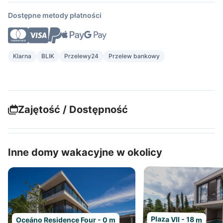
Dostępne metody płatności
Klarna
BLIK
Przelewy24
Przelew bankowy
Zajętość / Dostępność
Inne domy wakacyjne w okolicy
Plaza VII - 18 m
Oceáno Residence Four - 0 m