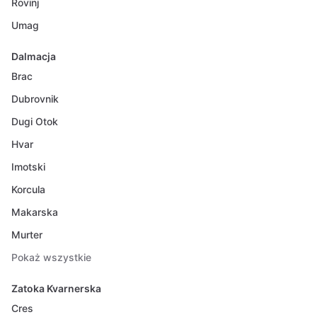
Rovinj
Umag
Dalmacja
Brac
Dubrovnik
Dugi Otok
Hvar
Imotski
Korcula
Makarska
Murter
Pokaż wszystkie
Zatoka Kvarnerska
Cres