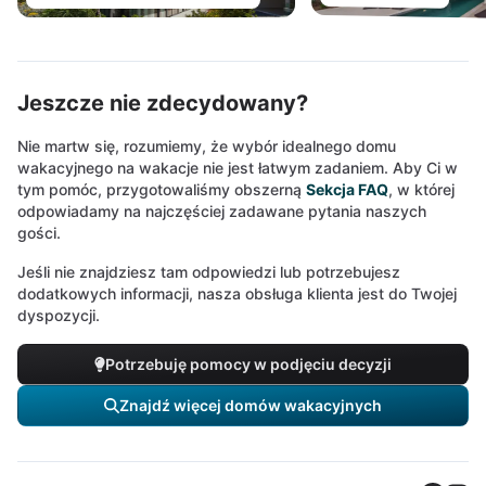
Jeszcze nie zdecydowany?
Nie martw się, rozumiemy, że wybór idealnego domu
wakacyjnego na wakacje nie jest łatwym zadaniem. Aby Ci w
tym pomóc, przygotowaliśmy obszerną
Sekcja FAQ
, w której
odpowiadamy na najczęściej zadawane pytania naszych
gości.
Jeśli nie znajdziesz tam odpowiedzi lub potrzebujesz
dodatkowych informacji, nasza obsługa klienta jest do Twojej
dyspozycji.
Potrzebuję pomocy w podjęciu decyzji
Znajdź więcej domów wakacyjnych