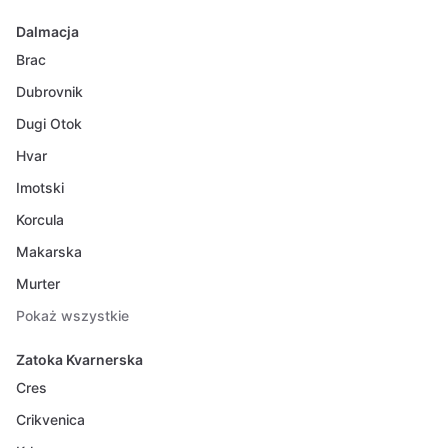
Dalmacja
Brac
Dubrovnik
Dugi Otok
Hvar
Imotski
Korcula
Makarska
Murter
Pokaż wszystkie
Zatoka Kvarnerska
Cres
Crikvenica