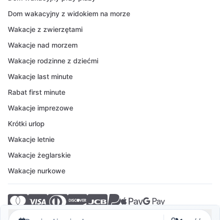
Dom wakacyjny z widokiem na morze
Wakacje z zwierzętami
Wakacje nad morzem
Wakacje rodzinne z dziećmi
Wakacje last minute
Rabat first minute
Wakacje imprezowe
Krótki urlop
Wakacje letnie
Wakacje żeglarskie
Wakacje nurkowe
© 2026 Crovillas GmbH