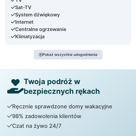
Sat-TV
System dźwiękowy
Internet
Centralne ogrzewanie
Klimatyzacja
Pokaż wszystkie udogodnienia
Twoja podróż w
bezpiecznych rękach
Ręcznie sprawdzone domy wakacyjne
98% zadowolenia klientów
Czat na żywo 24/7