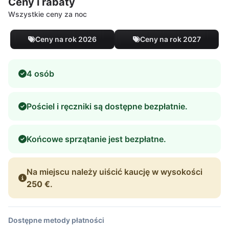
Ceny i rabaty
Wszystkie ceny za noc
Ceny na rok 2026
Ceny na rok 2027
4 osób
Pościel i ręczniki są dostępne bezpłatnie.
Końcowe sprzątanie jest bezpłatne.
Na miejscu należy uiścić kaucję w wysokości
250 €
.
Dostępne metody płatności