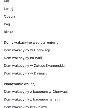
Krk
Losinj
Opatija
Pag
Rijeka
Domy wakacyjne według regionu
Dom wakacyjny w Chorwacji
Dom wakacyjny na Istrii
Dom wakacyjny w Zatoce Kvarnerskiej
Dom wakacyjny w Dalmacji
Planowanie wakacji
Dom wakacyjny z basenem w Chorwacji
Dom wakacyjny z basenem na Istrii
Dom wakacyjny przy plaży