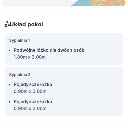
Układ pokoi
Sypialnia 1
Podwójne łóżko dla dwóch osób
1.80m x 2.00m
Sypialnia 2
Pojedyncze łóżko
0.90m x 2.00m
Pojedyncze łóżko
0.90m x 2.00m