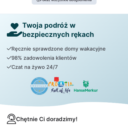
Twoja podróż w
bezpiecznych rękach
Ręcznie sprawdzone domy wakacyjne
98% zadowolenia klientów
Czat na żywo 24/7
Chętnie Ci doradzimy!