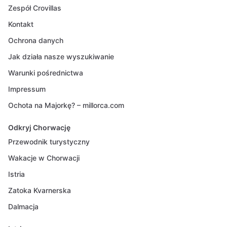
Zespół Crovillas
Kontakt
Ochrona danych
Jak działa nasze wyszukiwanie
Warunki pośrednictwa
Impressum
Ochota na Majorkę? – millorca.com
Odkryj Chorwację
Przewodnik turystyczny
Wakacje w Chorwacji
Istria
Zatoka Kvarnerska
Dalmacja