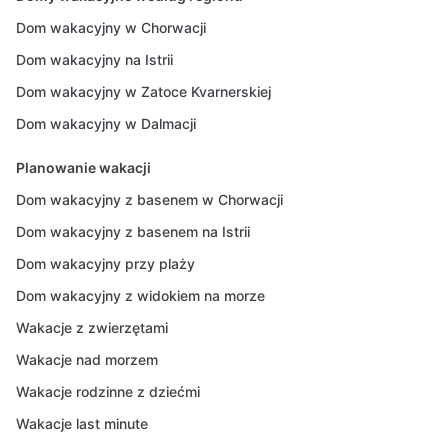
Dom wakacyjny w Chorwacji
Dom wakacyjny na Istrii
Dom wakacyjny w Zatoce Kvarnerskiej
Dom wakacyjny w Dalmacji
Planowanie wakacji
Dom wakacyjny z basenem w Chorwacji
Dom wakacyjny z basenem na Istrii
Dom wakacyjny przy plaży
Dom wakacyjny z widokiem na morze
Wakacje z zwierzętami
Wakacje nad morzem
Wakacje rodzinne z dziećmi
Wakacje last minute