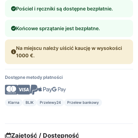
Pościel i ręczniki są dostępne bezpłatnie.
Końcowe sprzątanie jest bezpłatne.
Na miejscu należy uiścić kaucję w wysokości
1000 €
.
Dostępne metody płatności
Klarna
BLIK
Przelewy24
Przelew bankowy
Zajętość / Dostępność