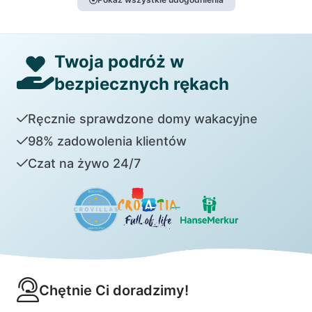
Twoja podróż w
bezpiecznych rękach
Ręcznie sprawdzone domy wakacyjne
98% zadowolenia klientów
Czat na żywo 24/7
Chętnie Ci doradzimy!