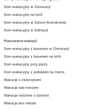
Dom wakacyjny w Chorwacji
Dom wakacyjny na Istrii
Dom wakacyjny w Zatoce Kvarnerskiej
Dom wakacyjny w Dalmacji
Planowanie wakacji
Dom wakacyjny z basenem w Chorwacji
Dom wakacyjny z basenem na Istrii
Dom wakacyjny przy plaży
Dom wakacyjny z widokiem na morze
Wakacje z zwierzętami
Wakacje nad morzem
Wakacje rodzinne z dziećmi
Wakacje last minute