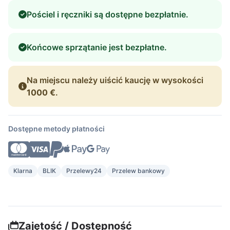
Pościel i ręczniki są dostępne bezpłatnie.
Końcowe sprzątanie jest bezpłatne.
Na miejscu należy uiścić kaucję w wysokości
1000 €
.
Dostępne metody płatności
Klarna
BLIK
Przelewy24
Przelew bankowy
Zajętość / Dostępność