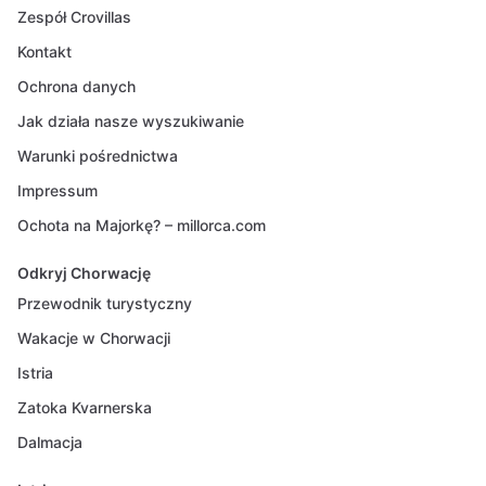
Zespół Crovillas
Kontakt
Ochrona danych
Jak działa nasze wyszukiwanie
Warunki pośrednictwa
Impressum
Ochota na Majorkę? – millorca.com
Odkryj Chorwację
Przewodnik turystyczny
Wakacje w Chorwacji
Istria
Zatoka Kvarnerska
Dalmacja