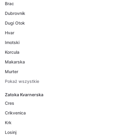
Brac
Dubrovnik
Dugi Otok
Hvar
Imotski
Korcula
Makarska
Murter
Pokaż wszystkie
Zatoka Kvarnerska
Cres
Crikvenica
Krk
Losinj