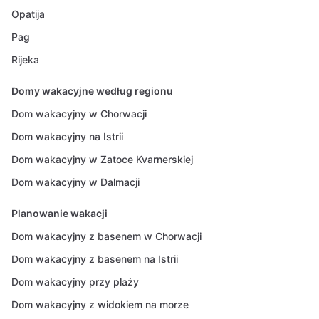
Opatija
Pag
Rijeka
Domy wakacyjne według regionu
Dom wakacyjny w Chorwacji
Dom wakacyjny na Istrii
Dom wakacyjny w Zatoce Kvarnerskiej
Dom wakacyjny w Dalmacji
Planowanie wakacji
Dom wakacyjny z basenem w Chorwacji
Dom wakacyjny z basenem na Istrii
Dom wakacyjny przy plaży
Dom wakacyjny z widokiem na morze