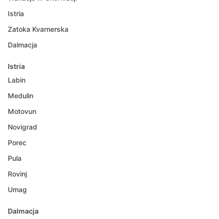
Istria
Zatoka Kvarnerska
Dalmacja
Istria
Labin
Medulin
Motovun
Novigrad
Porec
Pula
Rovinj
Umag
Dalmacja