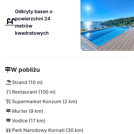
Odkryty basen o
powierzchni 24
metrów
kwadratowych
W pobliżu
Strand (10 m)
Restaurant (100 m)
Supermarket Konzum (2 km)
Murter (9 km)
Vodice (17 km)
Park Narodowy Kornati (30 km)