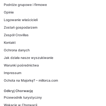
Podróże grupowe i firmowe
Opinie
Logowanie właścicieli
Zostań gospodarzem
Zespół Crovillas
Kontakt
Ochrona danych
Jak działa nasze wyszukiwanie
Warunki pośrednictwa
Impressum
Ochota na Majorkę? – millorca.com
Odkryj Chorwację
Przewodnik turystyczny
Wakacje w Chorwacji