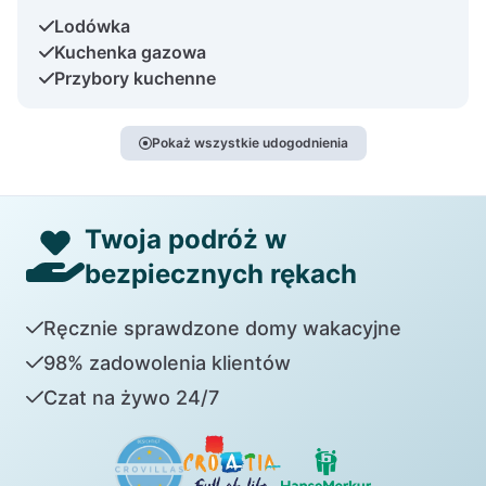
Lodówka
Kuchenka gazowa
Przybory kuchenne
Pokaż wszystkie udogodnienia
Twoja podróż w
bezpiecznych rękach
Ręcznie sprawdzone domy wakacyjne
98% zadowolenia klientów
Czat na żywo 24/7