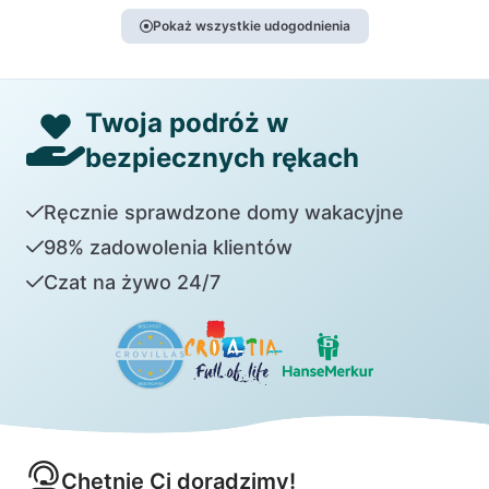
Pokaż wszystkie udogodnienia
Twoja podróż w
bezpiecznych rękach
Ręcznie sprawdzone domy wakacyjne
98% zadowolenia klientów
Czat na żywo 24/7
Chętnie Ci doradzimy!