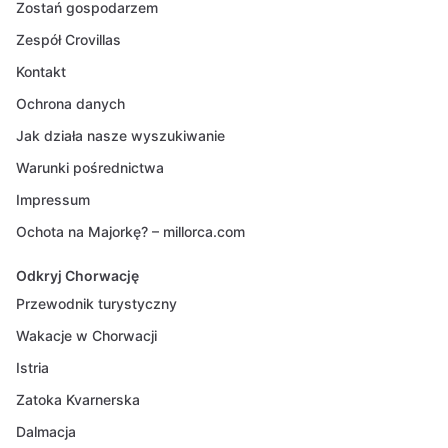
Zostań gospodarzem
Zespół Crovillas
Kontakt
Ochrona danych
Jak działa nasze wyszukiwanie
Warunki pośrednictwa
Impressum
Ochota na Majorkę? – millorca.com
Odkryj Chorwację
Przewodnik turystyczny
Wakacje w Chorwacji
Istria
Zatoka Kvarnerska
Dalmacja