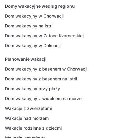
Domy wakacyjne według regionu
Dom wakacyjny w Chorwacji
Dom wakacyjny na Istrii
Dom wakacyjny w Zatoce Kvarnerskiej
Dom wakacyjny w Dalmacji
Planowanie wakacji
Dom wakacyjny z basenem w Chorwacji
Dom wakacyjny z basenem na Istrii
Dom wakacyjny przy plaży
Dom wakacyjny z widokiem na morze
Wakacje z zwierzętami
Wakacje nad morzem
Wakacje rodzinne z dziećmi
Wakacje last minute