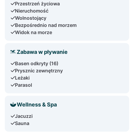
Przestrzeń życiowa
Nieruchomość
Wolnostojący
Bezpośrednio nad morzem
Widok na morze
Zabawa w pływanie
Basen odkryty (16)
Prysznic zewnętrzny
Leżaki
Parasol
Wellness & Spa
Jacuzzi
Sauna