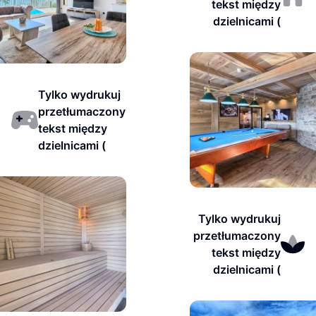
tekst między
dzielnicami (
Tylko wydrukuj
przetłumaczony
tekst między
dzielnicami (
Tylko wydrukuj
przetłumaczony
tekst między
dzielnicami (