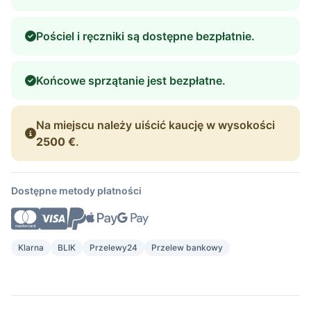
Pościel i ręczniki są dostępne bezpłatnie.
Końcowe sprzątanie jest bezpłatne.
Na miejscu należy uiścić kaucję w wysokości
2500 €
.
Dostępne metody płatności
Klarna
BLIK
Przelewy24
Przelew bankowy