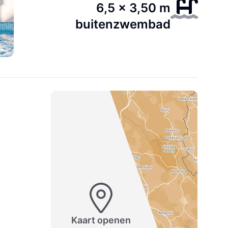
6,5 x 3,50 m
buitenzwembad
Kaart openen