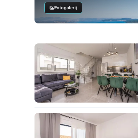
Fotogalerij