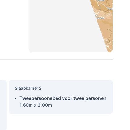
Slaapkamer 2
Tweepersoonsbed voor twee personen
1.60m x 2.00m