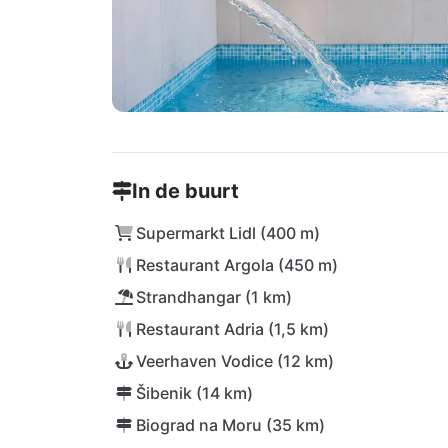
In de buurt
Supermarkt Lidl (400 m)
Restaurant Argola (450 m)
Strandhangar (1 km)
Restaurant Adria (1,5 km)
Veerhaven Vodice (12 km)
Šibenik (14 km)
Biograd na Moru (35 km)