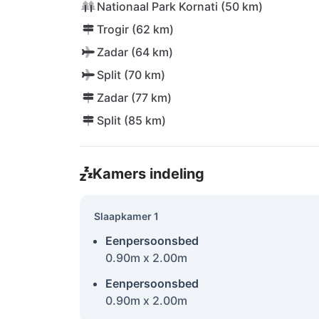
Nationaal Park Kornati (50 km)
Trogir (62 km)
Zadar (64 km)
Split (70 km)
Zadar (77 km)
Split (85 km)
Kamers indeling
Slaapkamer 1
Eenpersoonsbed
0.90m x 2.00m
Eenpersoonsbed
0.90m x 2.00m