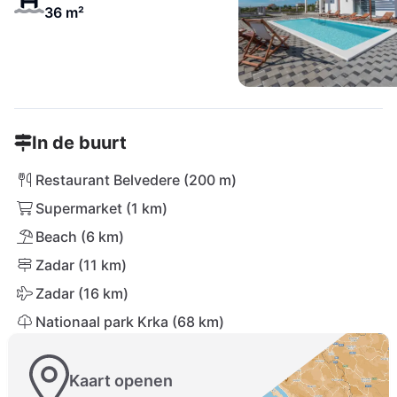
36 m²
In de buurt
Restaurant Belvedere (200 m)
Supermarket (1 km)
Beach (6 km)
Zadar (11 km)
Zadar (16 km)
Nationaal park Krka (68 km)
Kaart openen