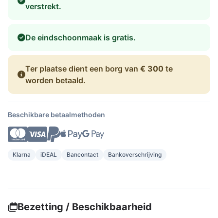
verstrekt.
De eindschoonmaak is gratis.
Ter plaatse dient een borg van
€ 300
te
worden betaald.
Beschikbare betaalmethoden
Klarna
iDEAL
Bancontact
Bankoverschrijving
Bezetting / Beschikbaarheid