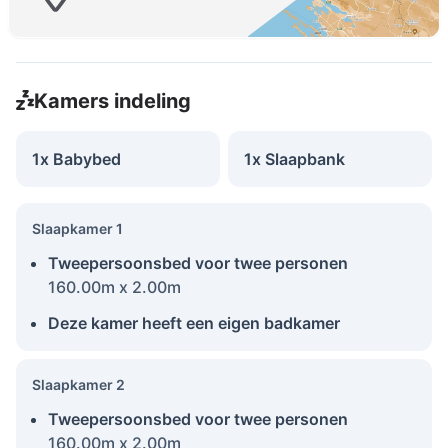
Kamers indeling
1x Babybed
1x Slaapbank
Slaapkamer 1
Tweepersoonsbed voor twee personen
160.00m x 2.00m
Deze kamer heeft een eigen badkamer
Slaapkamer 2
Tweepersoonsbed voor twee personen
160.00m x 2.00m