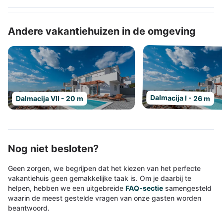
Andere vakantiehuizen in de omgeving
Dalmacija I - 26 m
Dalmacija VII - 20 m
Nog niet besloten?
Geen zorgen, we begrijpen dat het kiezen van het perfecte
vakantiehuis geen gemakkelijke taak is. Om je daarbij te
helpen, hebben we een uitgebreide
FAQ-sectie
samengesteld
waarin de meest gestelde vragen van onze gasten worden
beantwoord.