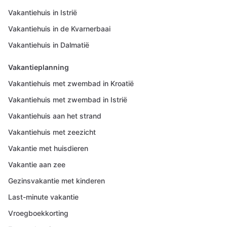
Vakantiehuis in Istrië
Vakantiehuis in de Kvarnerbaai
Vakantiehuis in Dalmatië
Vakantieplanning
Vakantiehuis met zwembad in Kroatië
Vakantiehuis met zwembad in Istrië
Vakantiehuis aan het strand
Vakantiehuis met zeezicht
Vakantie met huisdieren
Vakantie aan zee
Gezinsvakantie met kinderen
Last-minute vakantie
Vroegboekkorting