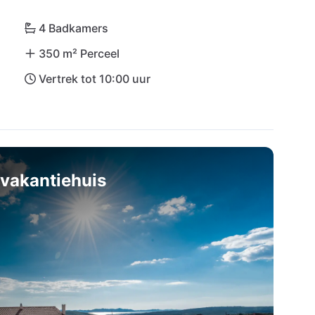
4 Badkamers
350 m² Perceel
Vertrek tot 10:00 uur
vakantiehuis