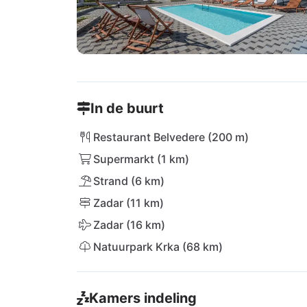
In de buurt
Restaurant Belvedere (200 m)
Supermarkt (1 km)
Strand (6 km)
Zadar (11 km)
Zadar (16 km)
Natuurpark Krka (68 km)
Kamers indeling