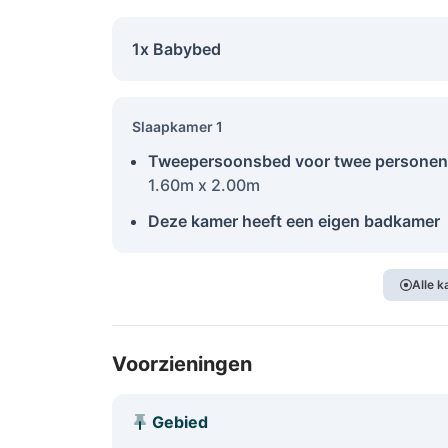
1x Babybed
Slaapkamer 1
Tweepersoonsbed voor twee personen
1.60m x 2.00m
Deze kamer heeft een eigen badkamer
Alle 
Voorzieningen
Gebied