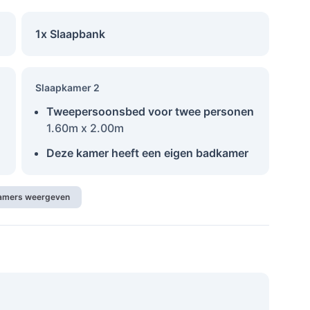
1x Slaapbank
Slaapkamer 2
Tweepersoonsbed voor twee personen
1.60m x 2.00m
Deze kamer heeft een eigen badkamer
kamers weergeven