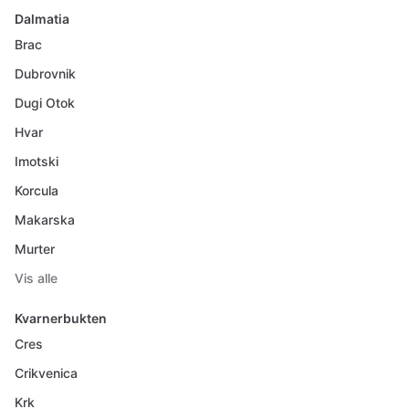
Dalmatia
Brac
Dubrovnik
Dugi Otok
Hvar
Imotski
Korcula
Makarska
Murter
Vis alle
Kvarnerbukten
Cres
Crikvenica
Krk