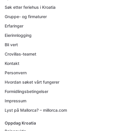
Søk etter feriehus i Kroatia
Gruppe- og firmaturer
Erfaringer
Eierinnlogging
Bli vert
Crovillas-teamet
Kontakt
Personvern
Hvordan søket vårt fungerer
Formidlingsbetingelser
Impressum
Lyst på Mallorca? – millorca.com
Oppdag Kroatia