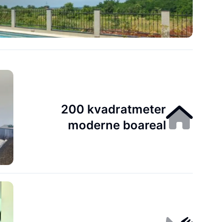
200 kvadratmeter
moderne boareal