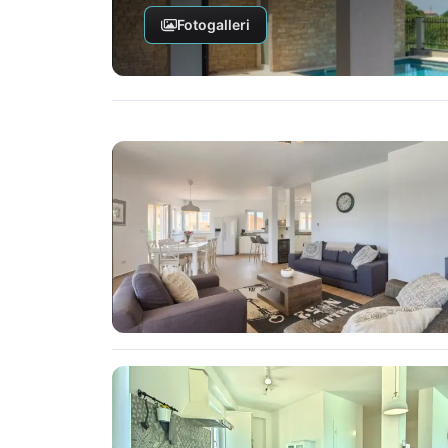
Fotogalleri