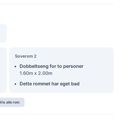
Soverom 2
Dobbeltseng for to personer
1.60m x 2.00m
Dette rommet har eget bad
Vis alle rom