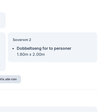
Soverom 2
Dobbeltseng for to personer
1.80m x 2.00m
Vis alle rom