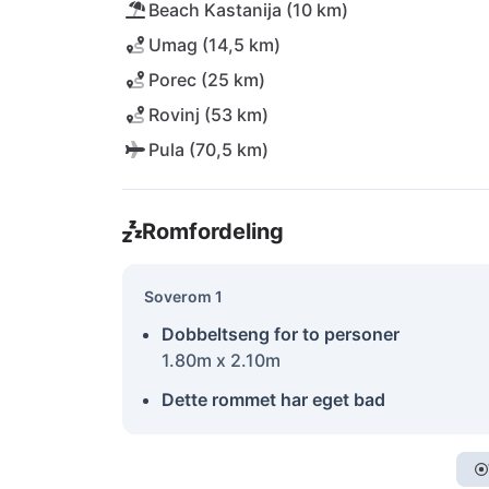
Beach Kastanija (10 km)
Umag (14,5 km)
Porec (25 km)
Rovinj (53 km)
Pula (70,5 km)
Romfordeling
Soverom 1
Dobbeltseng for to personer
1.80m x 2.10m
Dette rommet har eget bad