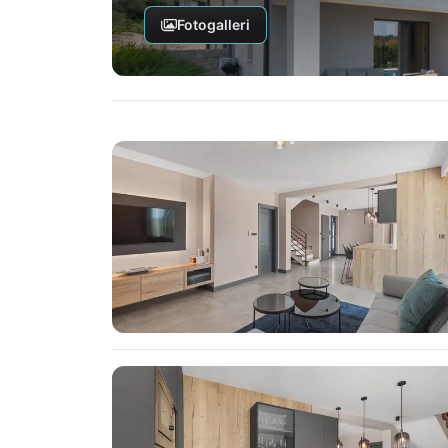
Fotogalleri