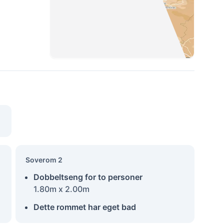
Soverom 2
Dobbeltseng for to personer
1.80m x 2.00m
Dette rommet har eget bad