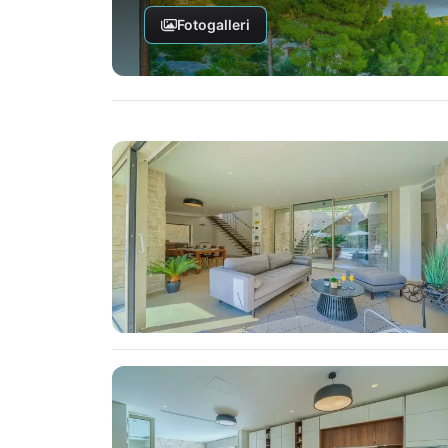
Fotogalleri