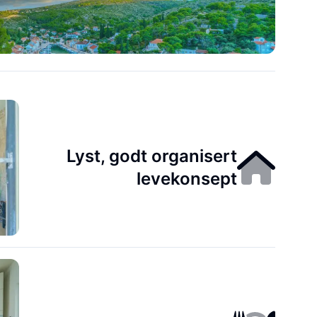
Lyst, godt organisert
levekonsept