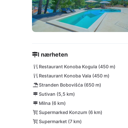
I nærheten
Restaurant Konoba Kogula (450 m)
Restaurant Konoba Vala (450 m)
Stranden Bobovišća (650 m)
Sutivan (5,5 km)
Milna (6 km)
Supermarked Konzum (6 km)
Supermarket (7 km)