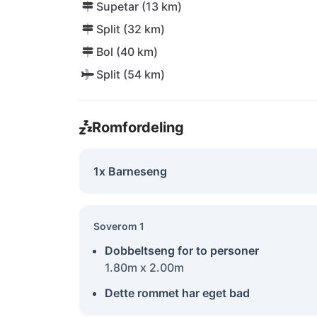
Supetar (13 km)
Split (32 km)
Bol (40 km)
Split (54 km)
Romfordeling
1x Barneseng
Soverom 1
Dobbeltseng for to personer
1.80m x 2.00m
Dette rommet har eget bad