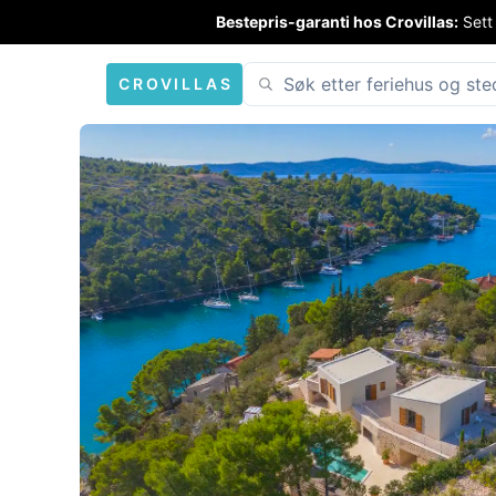
Bestepris-garanti hos Crovillas:
Sett
CROVILLAS