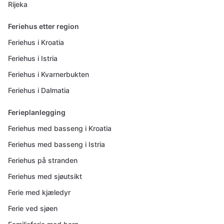
Rijeka
Feriehus etter region
Feriehus i Kroatia
Feriehus i Istria
Feriehus i Kvarnerbukten
Feriehus i Dalmatia
Ferieplanlegging
Feriehus med basseng i Kroatia
Feriehus med basseng i Istria
Feriehus på stranden
Feriehus med sjøutsikt
Ferie med kjæledyr
Ferie ved sjøen