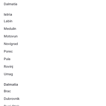
Dalmatia
Istria
Labin
Medulin
Motovun
Novigrad
Porec
Pula
Rovinj
Umag
Dalmatia
Brac
Dubrovnik