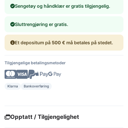
Sengetøy og håndklær er gratis tilgjengelig.
Sluttrengjøring er gratis.
Et depositum på
500 €
må betales på stedet.
Tilgjengelige betalingsmetoder
Klarna
Bankoverføring
Opptatt / Tilgjengelighet