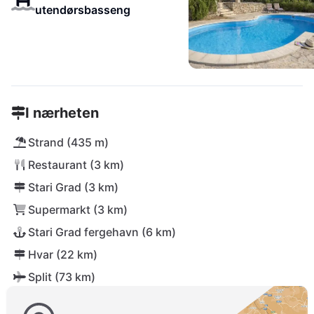
utendørsbasseng
I nærheten
Strand (435 m)
Restaurant (3 km)
Stari Grad (3 km)
Supermarkt (3 km)
Stari Grad fergehavn (6 km)
Hvar (22 km)
Split (73 km)