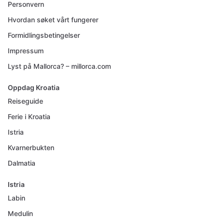
Personvern
Hvordan søket vårt fungerer
Formidlingsbetingelser
Impressum
Lyst på Mallorca? – millorca.com
Oppdag Kroatia
Reiseguide
Ferie i Kroatia
Istria
Kvarnerbukten
Dalmatia
Istria
Labin
Medulin