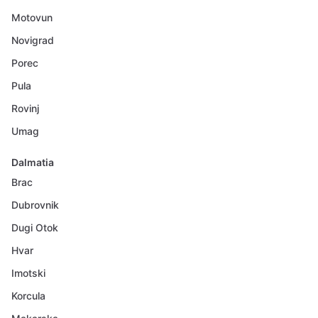
Motovun
Novigrad
Porec
Pula
Rovinj
Umag
Dalmatia
Brac
Dubrovnik
Dugi Otok
Hvar
Imotski
Korcula