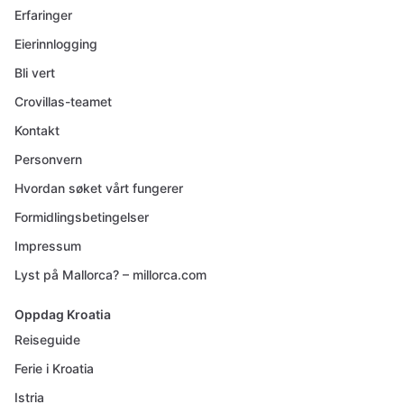
Erfaringer
Eierinnlogging
Bli vert
Crovillas-teamet
Kontakt
Personvern
Hvordan søket vårt fungerer
Formidlingsbetingelser
Impressum
Lyst på Mallorca? – millorca.com
Oppdag Kroatia
Reiseguide
Ferie i Kroatia
Istria