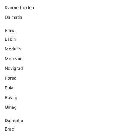
Kvarnerbukten
Dalmatia
Istria
Labin
Medulin
Motovun
Novigrad
Porec
Pula
Rovinj
Umag
Dalmatia
Brac