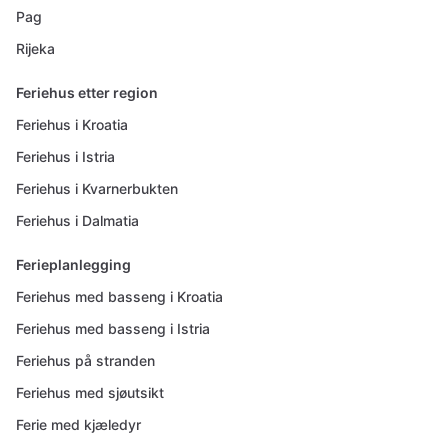
Pag
Rijeka
Feriehus etter region
Feriehus i Kroatia
Feriehus i Istria
Feriehus i Kvarnerbukten
Feriehus i Dalmatia
Ferieplanlegging
Feriehus med basseng i Kroatia
Feriehus med basseng i Istria
Feriehus på stranden
Feriehus med sjøutsikt
Ferie med kjæledyr