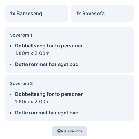
1x Barneseng
1x Sovesofa
Soverom 1
Dobbeltseng for to personer
1.80m x 2.00m
Dette rommet har eget bad
Soverom 2
Dobbeltseng for to personer
1.80m x 2.00m
Dette rommet har eget bad
Vis alle rom