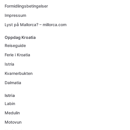
Formidlingsbetingelser
Impressum
Lyst på Mallorca? – millorca.com
Oppdag Kroatia
Reiseguide
Ferie i Kroatia
Istria
Kvarnerbukten
Dalmatia
Istria
Labin
Medulin
Motovun