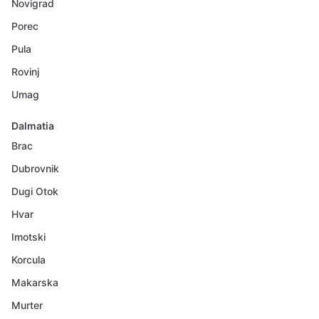
Novigrad
Porec
Pula
Rovinj
Umag
Dalmatia
Brac
Dubrovnik
Dugi Otok
Hvar
Imotski
Korcula
Makarska
Murter