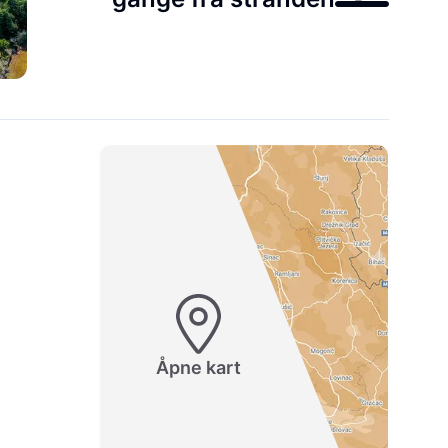
Åpne kart