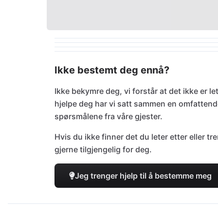
Ikke bestemt deg ennå?
Ikke bekymre deg, vi forstår at det ikke er le
hjelpe deg har vi satt sammen en omfatten
spørsmålene fra våre gjester.
Hvis du ikke finner det du leter etter eller 
gjerne tilgjengelig for deg.
Jeg trenger hjelp til å bestemme meg