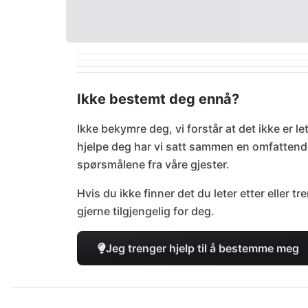
Ikke bestemt deg ennå?
Ikke bekymre deg, vi forstår at det ikke er le
hjelpe deg har vi satt sammen en omfatten
spørsmålene fra våre gjester.
Hvis du ikke finner det du leter etter eller 
gjerne tilgjengelig for deg.
Jeg trenger hjelp til å bestemme meg