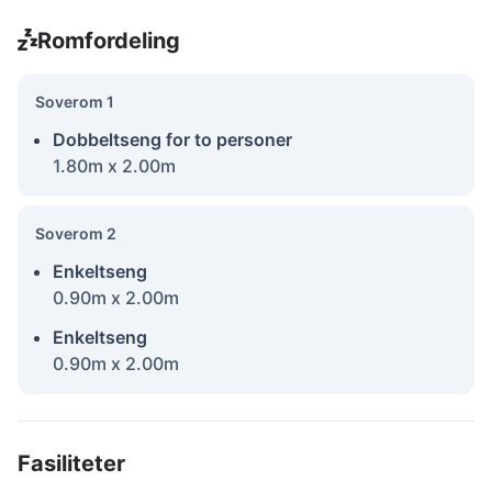
Romfordeling
Soverom 1
Dobbeltseng for to personer
1.80m x 2.00m
Soverom 2
Enkeltseng
0.90m x 2.00m
Enkeltseng
0.90m x 2.00m
Fasiliteter