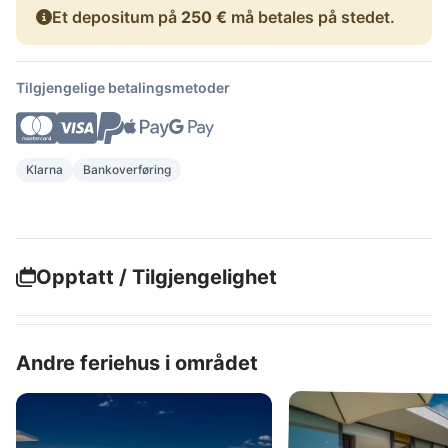
Et depositum på
250 €
må betales på stedet.
Tilgjengelige betalingsmetoder
Klarna
Bankoverføring
Opptatt / Tilgjengelighet
Andre feriehus i området