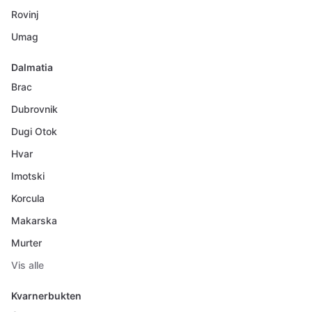
Rovinj
Umag
Dalmatia
Brac
Dubrovnik
Dugi Otok
Hvar
Imotski
Korcula
Makarska
Murter
Vis alle
Kvarnerbukten