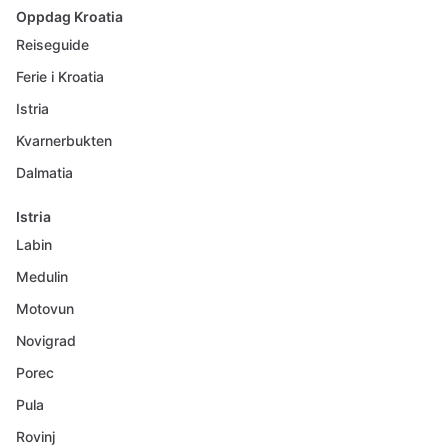
Oppdag Kroatia
Reiseguide
Ferie i Kroatia
Istria
Kvarnerbukten
Dalmatia
Istria
Labin
Medulin
Motovun
Novigrad
Porec
Pula
Rovinj