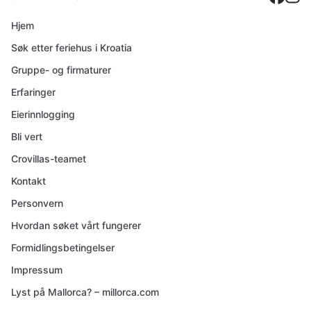
Hjem
Søk etter feriehus i Kroatia
Gruppe- og firmaturer
Erfaringer
Eierinnlogging
Bli vert
Crovillas-teamet
Kontakt
Personvern
Hvordan søket vårt fungerer
Formidlingsbetingelser
Impressum
Lyst på Mallorca? – millorca.com