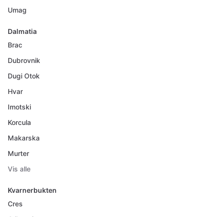
Umag
Dalmatia
Brac
Dubrovnik
Dugi Otok
Hvar
Imotski
Korcula
Makarska
Murter
Vis alle
Kvarnerbukten
Cres