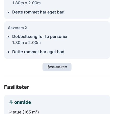
1.80m x 2.00m
Dette rommet har eget bad
Soverom 2
Dobbeltseng for to personer
1.80m x 2.00m
Dette rommet har eget bad
Vis alle rom
Fasiliteter
område
stue (165 m²)