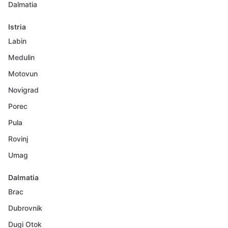
Dalmatia
Istria
Labin
Medulin
Motovun
Novigrad
Porec
Pula
Rovinj
Umag
Dalmatia
Brac
Dubrovnik
Dugi Otok