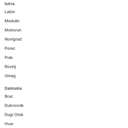
Istria
Labin
Medulin
Motovun
Novigrad
Porec
Pula
Rovinj
Umag
Dalmatia
Brac
Dubrovnik
Dugi Otok
Hvar