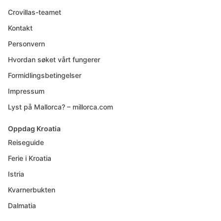
Crovillas-teamet
Kontakt
Personvern
Hvordan søket vårt fungerer
Formidlingsbetingelser
Impressum
Lyst på Mallorca? – millorca.com
Oppdag Kroatia
Reiseguide
Ferie i Kroatia
Istria
Kvarnerbukten
Dalmatia