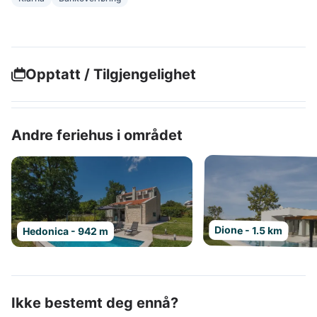
Opptatt / Tilgjengelighet
Andre feriehus i området
Dione - 1.5 km
Hedonica - 942 m
Ikke bestemt deg ennå?