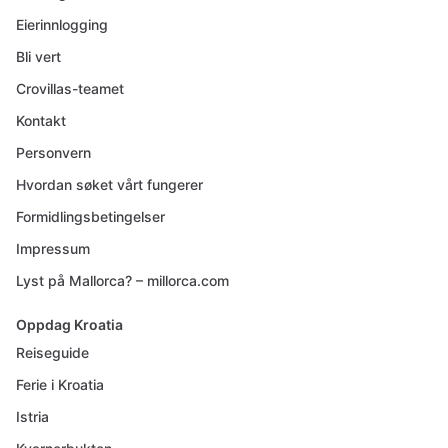
Eierinnlogging
Bli vert
Crovillas-teamet
Kontakt
Personvern
Hvordan søket vårt fungerer
Formidlingsbetingelser
Impressum
Lyst på Mallorca? – millorca.com
Oppdag Kroatia
Reiseguide
Ferie i Kroatia
Istria