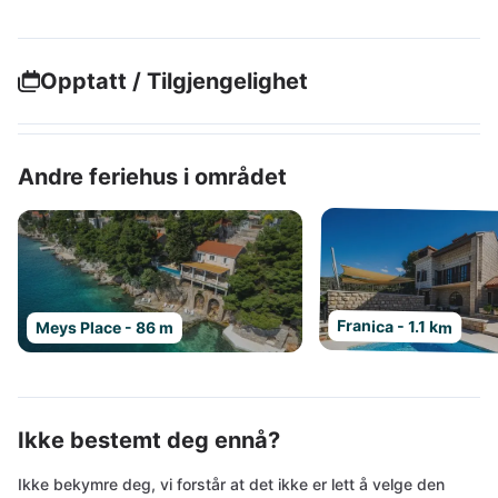
Opptatt / Tilgjengelighet
Andre feriehus i området
Franica - 1.1 km
Meys Place - 86 m
Ikke bestemt deg ennå?
Ikke bekymre deg, vi forstår at det ikke er lett å velge den