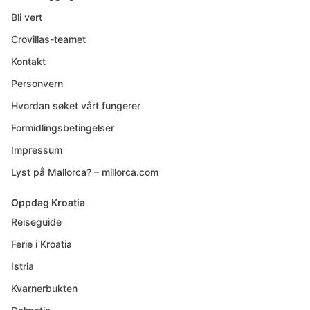
Bli vert
Crovillas-teamet
Kontakt
Personvern
Hvordan søket vårt fungerer
Formidlingsbetingelser
Impressum
Lyst på Mallorca? – millorca.com
Oppdag Kroatia
Reiseguide
Ferie i Kroatia
Istria
Kvarnerbukten