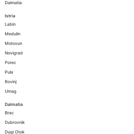
Dalmatia
Istria
Labin
Medulin
Motovun
Novigrad
Porec
Pula
Rovinj
Umag
Dalmatia
Brac
Dubrovnik
Dugi Otok