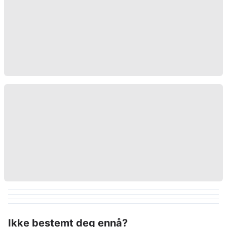
Ikke bestemt deg ennå?