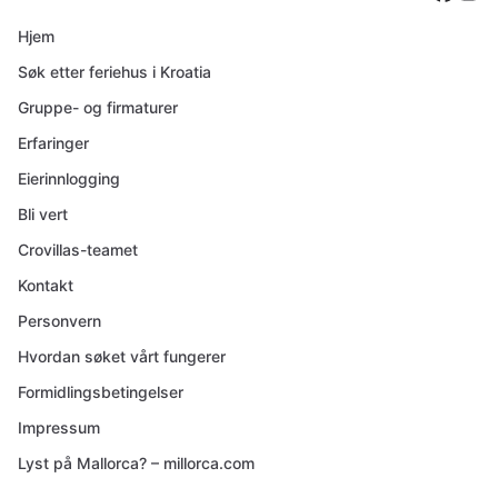
Hjem
Søk etter feriehus i Kroatia
Gruppe- og firmaturer
Erfaringer
Eierinnlogging
Bli vert
Crovillas-teamet
Kontakt
Personvern
Hvordan søket vårt fungerer
Formidlingsbetingelser
Impressum
Lyst på Mallorca? – millorca.com