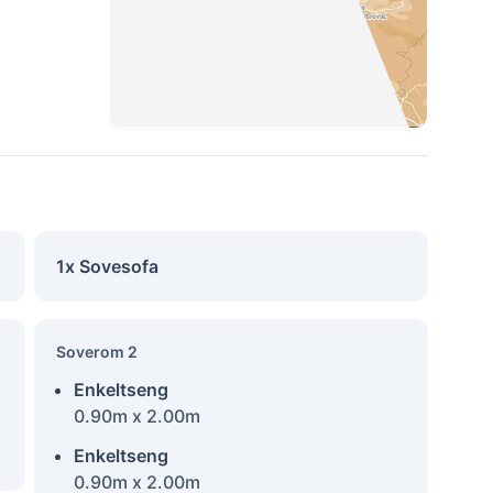
1x Sovesofa
Soverom 2
Enkeltseng
0.90m x 2.00m
Enkeltseng
0.90m x 2.00m