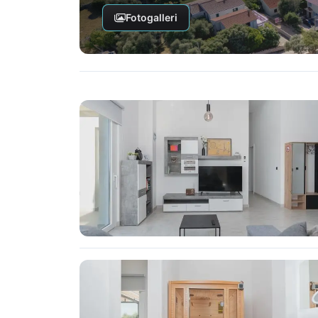
Fotogalleri