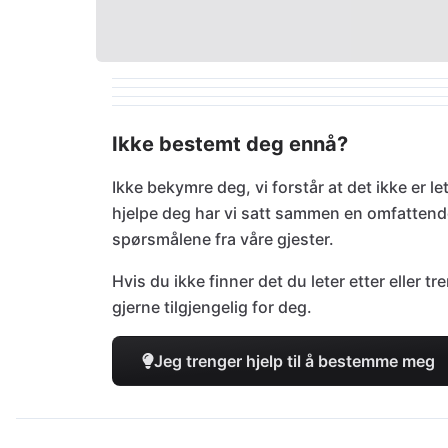
Ikke bestemt deg ennå?
Ikke bekymre deg, vi forstår at det ikke er le
hjelpe deg har vi satt sammen en omfatten
spørsmålene fra våre gjester.
Hvis du ikke finner det du leter etter eller 
gjerne tilgjengelig for deg.
Jeg trenger hjelp til å bestemme meg