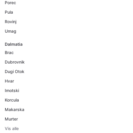
Porec
Pula
Rovinj
Umag
Dalmatia
Brac
Dubrovnik
Dugi Otok
Hvar
Imotski
Korcula
Makarska
Murter
Vis alle