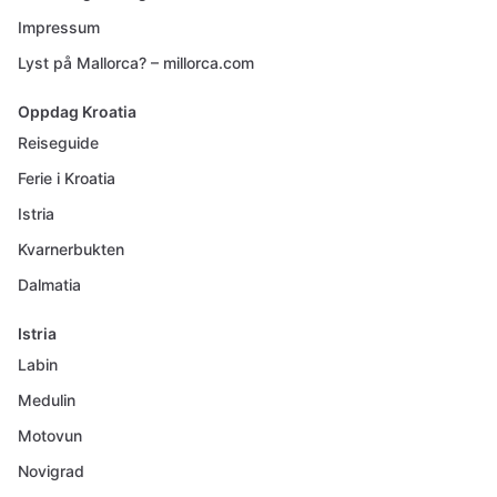
Impressum
Lyst på Mallorca? – millorca.com
Oppdag Kroatia
Reiseguide
Ferie i Kroatia
Istria
Kvarnerbukten
Dalmatia
Istria
Labin
Medulin
Motovun
Novigrad