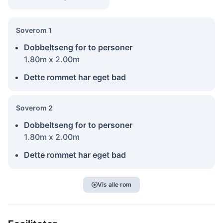
Soverom 1
Dobbeltseng for to personer
1.80m x 2.00m
Dette rommet har eget bad
Soverom 2
Dobbeltseng for to personer
1.80m x 2.00m
Dette rommet har eget bad
Vis alle rom