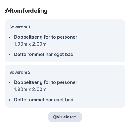
Romfordeling
Soverom 1
Dobbeltseng for to personer
1.90m x 2.00m
Dette rommet har eget bad
Soverom 2
Dobbeltseng for to personer
1.90m x 2.00m
Dette rommet har eget bad
Vis alle rom