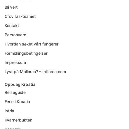
Bli vert
Crovillas-teamet
Kontakt
Personvern
Hvordan søket vårt fungerer
Formidlingsbetingelser
Impressum
Lyst på Mallorca? – millorca.com
Oppdag Kroatia
Reiseguide
Ferie i Kroatia
Istria
Kvarnerbukten