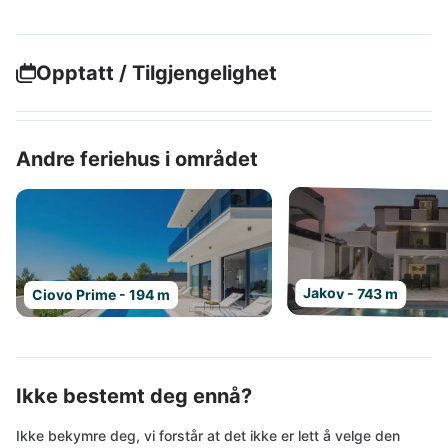
Opptatt / Tilgjengelighet
Andre feriehus i området
Jakov - 743 m
Ciovo Prime - 194 m
Ikke bestemt deg ennå?
Ikke bekymre deg, vi forstår at det ikke er lett å velge den