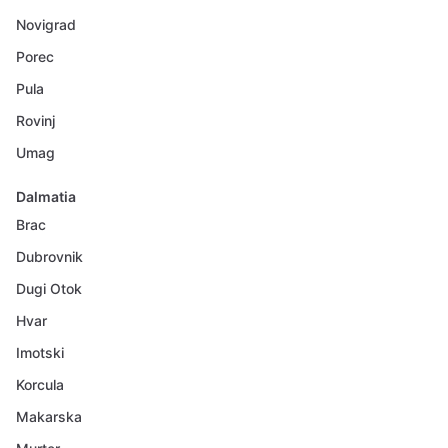
Novigrad
Porec
Pula
Rovinj
Umag
Dalmatia
Brac
Dubrovnik
Dugi Otok
Hvar
Imotski
Korcula
Makarska