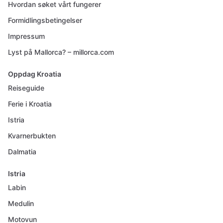
Hvordan søket vårt fungerer
Formidlingsbetingelser
Impressum
Lyst på Mallorca? – millorca.com
Oppdag Kroatia
Reiseguide
Ferie i Kroatia
Istria
Kvarnerbukten
Dalmatia
Istria
Labin
Medulin
Motovun