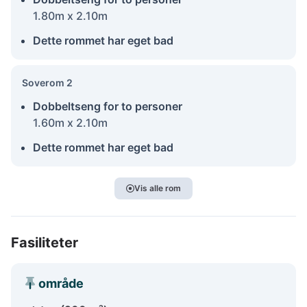
1.80m x 2.10m
Dette rommet har eget bad
Soverom 2
Dobbeltseng for to personer
1.60m x 2.10m
Dette rommet har eget bad
Vis alle rom
Fasiliteter
område