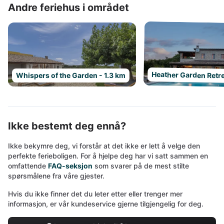
Andre feriehus i området
Heather Garden Retre
Whispers of the Garden - 1.3 km
Ikke bestemt deg ennå?
Ikke bekymre deg, vi forstår at det ikke er lett å velge den
perfekte ferieboligen. For å hjelpe deg har vi satt sammen en
omfattende
FAQ-seksjon
som svarer på de mest stilte
spørsmålene fra våre gjester.
Hvis du ikke finner det du leter etter eller trenger mer
informasjon, er vår kundeservice gjerne tilgjengelig for deg.