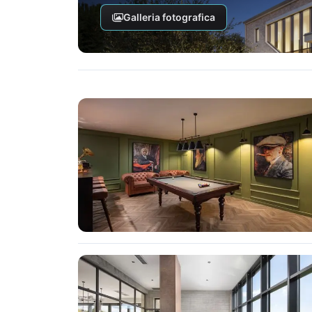
Galleria fotografica