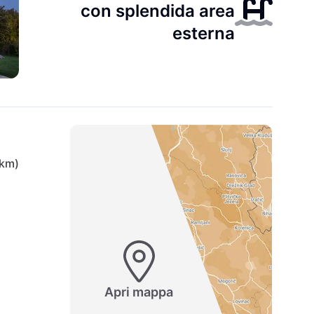
con splendida area
esterna
 km)
Apri mappa