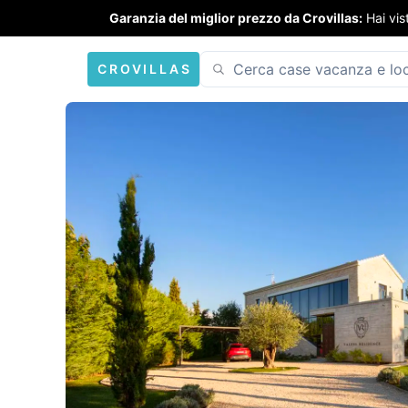
Garanzia del miglior prezzo da Crovillas:
Hai vis
CROVILLAS