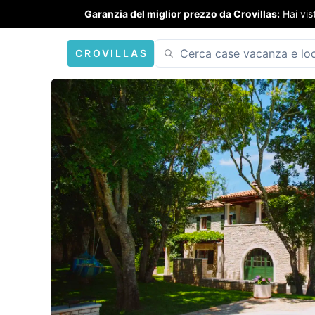
Garanzia del miglior prezzo da Crovillas:
Hai vis
CROVILLAS