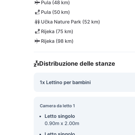
Pula (48 km)
Pula (50 km)
Učka Nature Park (52 km)
Rijeka (75 km)
Rijeka (98 km)
Distribuzione delle stanze
1x Lettino per bambini
Camera da letto 1
Letto singolo
0.90m x 2.00m
Letto singolo