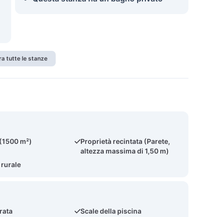
a tutte le stanze
 (1500 m²)
Proprietà recintata (Parete,
altezza massima di 1,50 m)
 rurale
rata
Scale della piscina