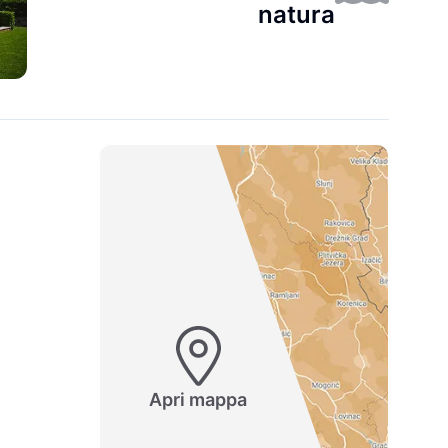
natura
Apri mappa