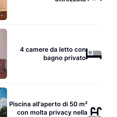
4 camere da letto con
bagno privato
Piscina all'aperto di 50 m²
con molta privacy nella